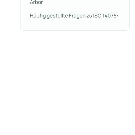
Arbor
Häufig gestellte Fragen zu ISO 14075: