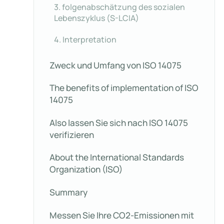
3. folgenabschätzung des sozialen
Lebenszyklus (S-LCIA)
4. Interpretation
Zweck und Umfang von ISO 14075
The benefits of implementation of ISO
14075
Also lassen Sie sich nach ISO 14075
verifizieren
About the International Standards
Organization (ISO)
Summary
Messen Sie Ihre CO2-Emissionen mit