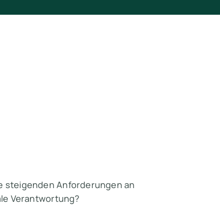
ie steigenden Anforderungen an
iale Verantwortung?