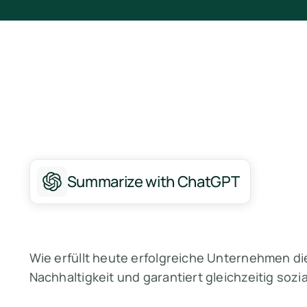
Summarize with ChatGPT
Wie erfüllt heute erfolgreiche Unternehmen d
Nachhaltigkeit und garantiert gleichzeitig soz