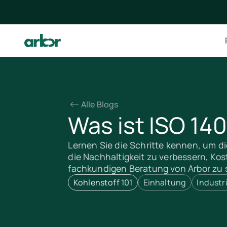
Alle Blogs
Was ist ISO 14
Lernen Sie die Schritte kennen, um di
die Nachhaltigkeit zu verbessern, Kos
fachkundigen Beratung von Arbor zu 
Kohlenstoff 101
Einhaltung
Industr