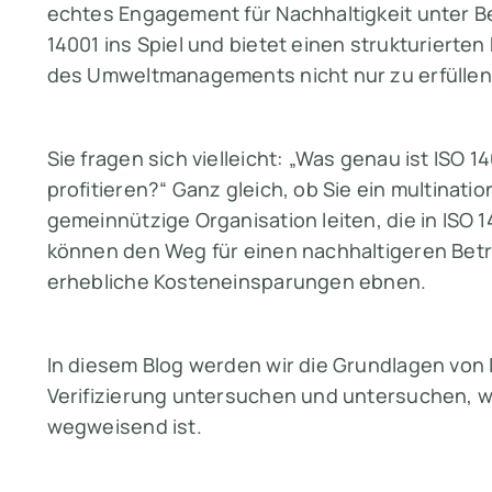
echtes Engagement für Nachhaltigkeit unter Be
14001 ins Spiel und bietet einen strukturierten
des Umweltmanagements nicht nur zu erfüllen,
Sie fragen sich vielleicht: „Was genau ist IS
profitieren?“ Ganz gleich, ob Sie ein multinat
gemeinnützige Organisation leiten, die in ISO 
können den Weg für einen nachhaltigeren Betr
erhebliche Kosteneinsparungen ebnen.
In diesem Blog werden wir die Grundlagen von I
Verifizierung untersuchen und untersuchen, 
wegweisend ist.