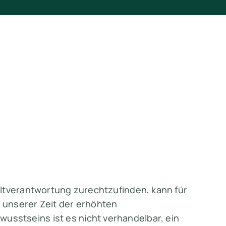
eltverantwortung zurechtzufinden, kann für
 unserer Zeit der erhöhten
stseins ist es nicht verhandelbar, ein