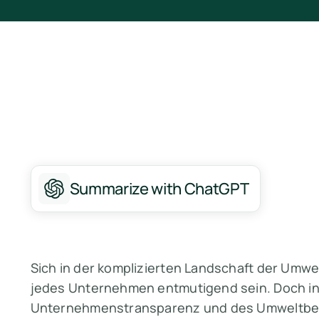
Summarize with ChatGPT
Sich in der komplizierten Landschaft der Umw
jedes Unternehmen entmutigend sein. Doch in
Unternehmenstransparenz und des Umweltbewus