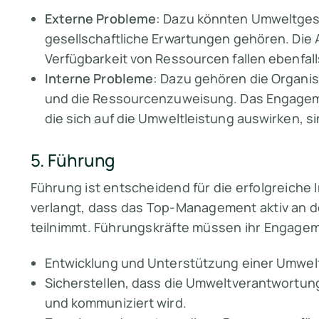
Externe Probleme
: Dazu könnten Umweltge
gesellschaftliche Erwartungen gehören. Die
Verfügbarkeit von Ressourcen fallen ebenfall
Interne Probleme
: Dazu gehören die Organi
und die Ressourcenzuweisung. Das Engagemen
die sich auf die Umweltleistung auswirken, s
5. Führung
Führung ist entscheidend für die erfolgreiche
verlangt, dass das Top-Management aktiv an 
teilnimmt. Führungskräfte müssen ihr Engageme
Entwicklung und Unterstützung einer Umweltp
Sicherstellen, dass die Umweltverantwortung 
und kommuniziert wird.