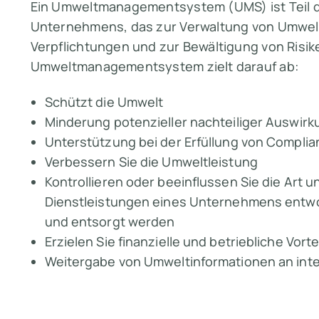
Ein Umweltmanagementsystem (UMS) ist Tei
Unternehmens, das zur Verwaltung von Umwelt
Verpflichtungen und zur Bewältigung von Risi
Umweltmanagementsystem zielt darauf ab:
Schützt die Umwelt
Minderung potenzieller nachteiliger Auswi
Unterstützung bei der Erfüllung von Compli
Verbessern Sie die Umweltleistung
Kontrollieren oder beeinflussen Sie die Art 
Dienstleistungen eines Unternehmens entwor
und entsorgt werden
Erzielen Sie finanzielle und betriebliche Vorte
Weitergabe von Umweltinformationen an inte