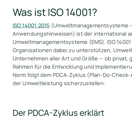
Was ist ISO 14001?
ISO 14001:2015
(Umweltmanagementsysteme — 
Anwendungshinweisen) ist der international a
Umweltmanagementsysteme (EMS). ISO 14001 wu
Organisationen dabei zu unterstützen, Umwelt
Unternehmen aller Art und Größe — ob privat, 
Rahmen für die Entwicklung und Implementie
Norm folgt dem PDCA-Zyklus (Plan-Do-Check-A
der Umweltleistung sicherzustellen.
Der PDCA-Zyklus erklärt