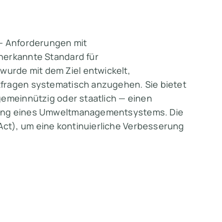
Anforderungen mit
nerkannte Standard für
rde mit dem Ziel entwickelt,
fragen systematisch anzugehen. Sie bietet
gemeinnützig oder staatlich — einen
rung eines Umweltmanagementsystems. Die
ct), um eine kontinuierliche Verbesserung