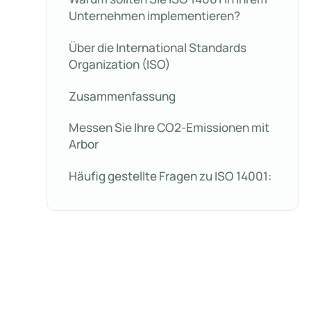
Unternehmen implementieren?
Über die International Standards
Organization (ISO)
Zusammenfassung
Messen Sie Ihre CO2-Emissionen mit
Arbor
Häufig gestellte Fragen zu ISO 14001: