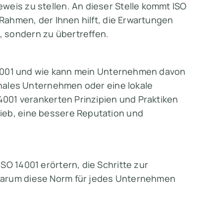
weis zu stellen. An dieser Stelle kommt ISO
 Rahmen, der Ihnen hilft, die Erwartungen
 sondern zu übertreffen.
O 14001 und wie kann mein Unternehmen davon
ionales Unternehmen oder eine lokale
14001 verankerten Prinzipien und Praktiken
ieb, eine bessere Reputation und
SO 14001 erörtern, die Schritte zur
warum diese Norm für jedes Unternehmen