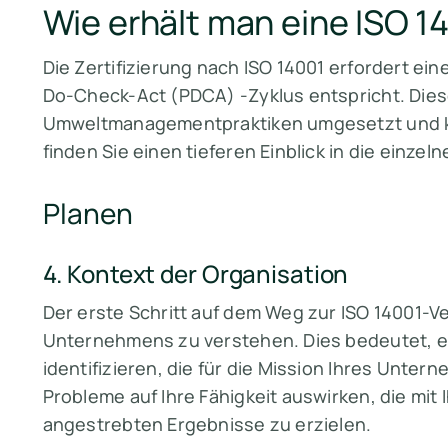
Wie erhält man eine ISO 1
Die Zertifizierung nach ISO 14001 erfordert ei
Do-Check-Act (PDCA) -Zyklus entspricht. Dieser
Umweltmanagementpraktiken umgesetzt und kon
finden Sie einen tieferen Einblick in die einzeln
Planen
4. Kontext der Organisation
Der erste Schritt auf dem Weg zur ISO 14001-Ve
Unternehmens zu verstehen. Dies bedeutet, e
identifizieren, die für die Mission Ihres Unter
Probleme auf Ihre Fähigkeit auswirken, die 
angestrebten Ergebnisse zu erzielen.