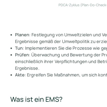
PDCA-Zyklus (Plan-Do-Check-A
Planen
: Festlegung von Umweltzielen und Ver
Ergebnisse gemäß der Umweltpolitik zu erzie
Tun
: Implementieren Sie die Prozesse wie ge
Prüfen
: Überwachung und Bewertung der Pro
einschließlich ihrer Verpflichtungen und Betr
Ergebnisse.
Akte
: Ergreifen Sie Maßnahmen, um sich kont
Was ist ein EMS?