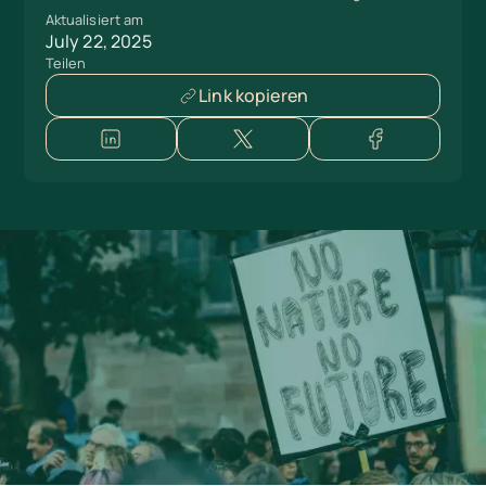
Aktualisiert am
July 22, 2025
Teilen
Link kopieren