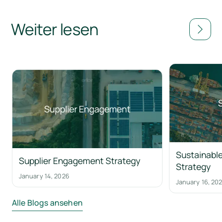
Weiter lesen
Sustainable
Supplier Engagement Strategy
Strategy
January 14, 2026
January 16, 20
Alle Blogs ansehen