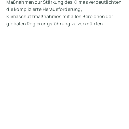
Maßnahmen zur Stärkung des Klimas verdeutlichten
die komplizierte Herausforderung,
Klimaschutzmaßnahmen mit allen Bereichen der
globalen Regierungsführung zu verknüpfen.