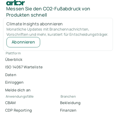
Messen Sie den CO2-Fußabdruck von
Produkten schnell
Climate Insights abonnieren
Monatliche Updates mit Branchennachrichten,
Vorschriften und mehr, kuratiert für Entscheidungsträger.
Abonnieren
Plattform
Überblick
ISO 14067 Warteliste
Daten
Einloggen
Melde dich an
Anwendungsfälle
Branchen
CBAM
Bekleidung
CDP Reporting
Finanzen