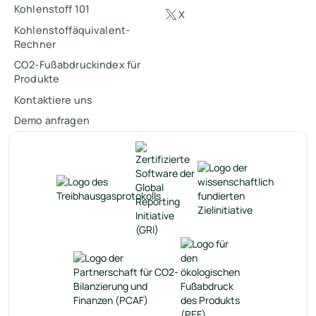
Kohlenstoff 101
X
Kohlenstoffäquivalent-
Rechner
CO2-Fußabdruckindex für
Produkte
Kontaktiere uns
Demo anfragen