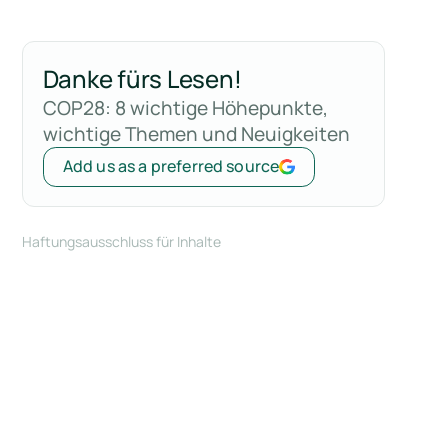
Danke fürs Lesen!
COP28: 8 wichtige Höhepunkte,
wichtige Themen und Neuigkeiten
Add us as a preferred source
Haftungsausschluss für Inhalte