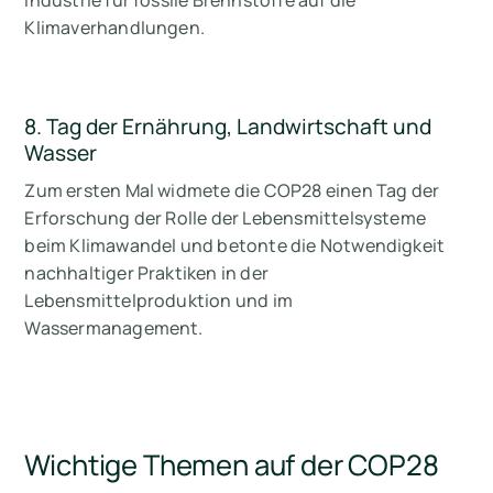
Industrie für fossile Brennstoffe auf die
Klimaverhandlungen.
8. Tag der Ernährung, Landwirtschaft und
Wasser
Zum ersten Mal widmete die COP28 einen Tag der
Erforschung der Rolle der Lebensmittelsysteme
beim Klimawandel und betonte die Notwendigkeit
nachhaltiger Praktiken in der
Lebensmittelproduktion und im
Wassermanagement.
Wichtige Themen auf der COP28