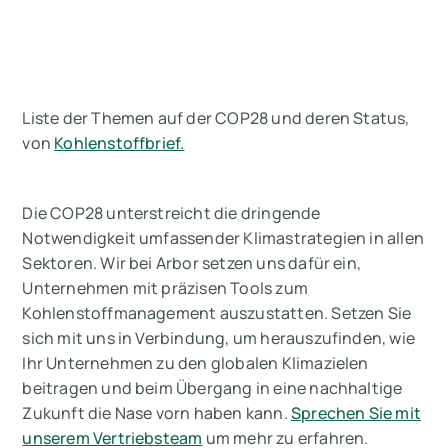
Liste der Themen auf der COP28 und deren Status,
von
Kohlenstoffbrief.
Die COP28 unterstreicht die dringende
Notwendigkeit umfassender Klimastrategien in allen
Sektoren. Wir bei Arbor setzen uns dafür ein,
Unternehmen mit präzisen Tools zum
Kohlenstoffmanagement auszustatten. Setzen Sie
sich mit uns in Verbindung, um herauszufinden, wie
Ihr Unternehmen zu den globalen Klimazielen
beitragen und beim Übergang in eine nachhaltige
Zukunft die Nase vorn haben kann.
Sprechen Sie mit
unserem Vertriebsteam
um mehr zu erfahren.