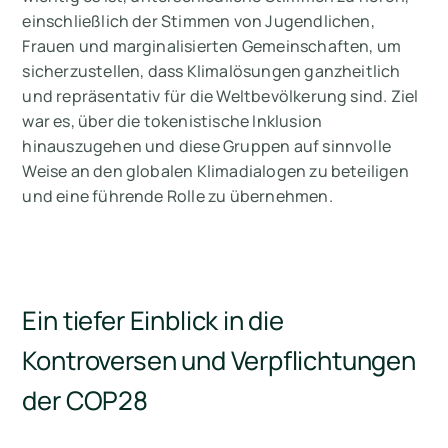
einschließlich der Stimmen von Jugendlichen,
Frauen und marginalisierten Gemeinschaften, um
sicherzustellen, dass Klimalösungen ganzheitlich
und repräsentativ für die Weltbevölkerung sind. Ziel
war es, über die tokenistische Inklusion
hinauszugehen und diese Gruppen auf sinnvolle
Weise an den globalen Klimadialogen zu beteiligen
und eine führende Rolle zu übernehmen.
Ein tiefer Einblick in die
Kontroversen und Verpflichtungen
der COP28