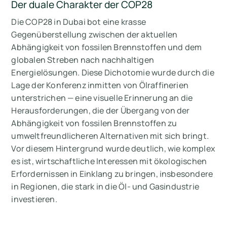
Der duale Charakter der COP28
Die COP28 in Dubai bot eine krasse
Gegenüberstellung zwischen der aktuellen
Abhängigkeit von fossilen Brennstoffen und dem
globalen Streben nach nachhaltigen
Energielösungen. Diese Dichotomie wurde durch die
Lage der Konferenz inmitten von Ölraffinerien
unterstrichen — eine visuelle Erinnerung an die
Herausforderungen, die der Übergang von der
Abhängigkeit von fossilen Brennstoffen zu
umweltfreundlicheren Alternativen mit sich bringt.
Vor diesem Hintergrund wurde deutlich, wie komplex
es ist, wirtschaftliche Interessen mit ökologischen
Erfordernissen in Einklang zu bringen, insbesondere
in Regionen, die stark in die Öl- und Gasindustrie
investieren.