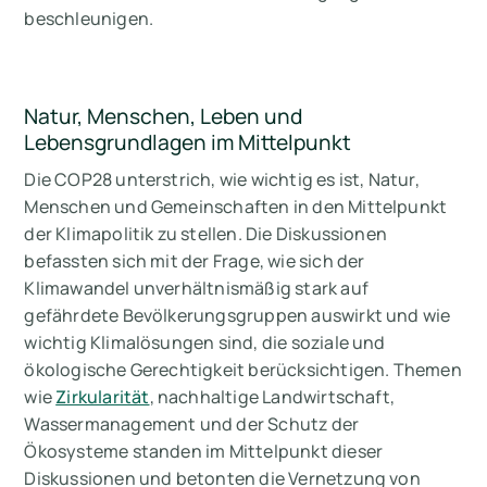
beschleunigen.
Natur, Menschen, Leben und
Lebensgrundlagen im Mittelpunkt
Die COP28 unterstrich, wie wichtig es ist, Natur,
Menschen und Gemeinschaften in den Mittelpunkt
der Klimapolitik zu stellen. Die Diskussionen
befassten sich mit der Frage, wie sich der
Klimawandel unverhältnismäßig stark auf
gefährdete Bevölkerungsgruppen auswirkt und wie
wichtig Klimalösungen sind, die soziale und
ökologische Gerechtigkeit berücksichtigen. Themen
wie
Zirkularität
, nachhaltige Landwirtschaft,
Wassermanagement und der Schutz der
Ökosysteme standen im Mittelpunkt dieser
Diskussionen und betonten die Vernetzung von