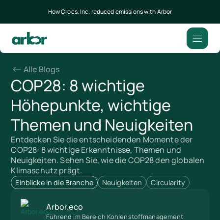
How Crocs, Inc. reduced emissions with Arbor
Alle Blogs
COP28: 8 wichtige
Höhepunkte, wichtige
Themen und Neuigkeiten
Entdecken Sie die entscheidenden Momente der
COP28: 8 wichtige Erkenntnisse, Themen und
Neuigkeiten. Sehen Sie, wie die COP28 den globalen
Klimaschutz prägt.
Einblicke in die Branche
Neuigkeiten
Circularity
Arbor.eco
Führend im Bereich Kohlenstoffmanagement