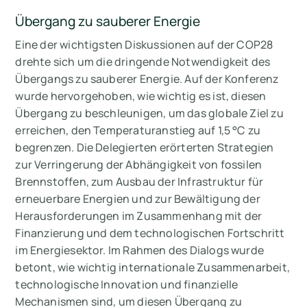
Übergang zu sauberer Energie
Eine der wichtigsten Diskussionen auf der COP28
drehte sich um die dringende Notwendigkeit des
Übergangs zu sauberer Energie. Auf der Konferenz
wurde hervorgehoben, wie wichtig es ist, diesen
Übergang zu beschleunigen, um das globale Ziel zu
erreichen, den Temperaturanstieg auf 1,5 °C zu
begrenzen. Die Delegierten erörterten Strategien
zur Verringerung der Abhängigkeit von fossilen
Brennstoffen, zum Ausbau der Infrastruktur für
erneuerbare Energien und zur Bewältigung der
Herausforderungen im Zusammenhang mit der
Finanzierung und dem technologischen Fortschritt
im Energiesektor. Im Rahmen des Dialogs wurde
betont, wie wichtig internationale Zusammenarbeit,
technologische Innovation und finanzielle
Mechanismen sind, um diesen Übergang zu