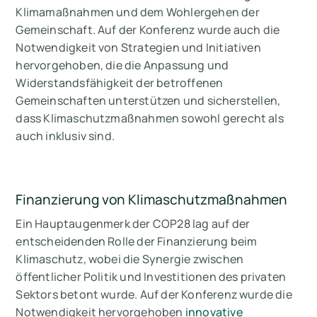
Klimamaßnahmen und dem Wohlergehen der
Gemeinschaft. Auf der Konferenz wurde auch die
Notwendigkeit von Strategien und Initiativen
hervorgehoben, die die Anpassung und
Widerstandsfähigkeit der betroffenen
Gemeinschaften unterstützen und sicherstellen,
dass Klimaschutzmaßnahmen sowohl gerecht als
auch inklusiv sind.
Finanzierung von Klimaschutzmaßnahmen
Ein Hauptaugenmerk der COP28 lag auf der
entscheidenden Rolle der Finanzierung beim
Klimaschutz, wobei die Synergie zwischen
öffentlicher Politik und Investitionen des privaten
Sektors betont wurde. Auf der Konferenz wurde die
Notwendigkeit hervorgehoben
innovative