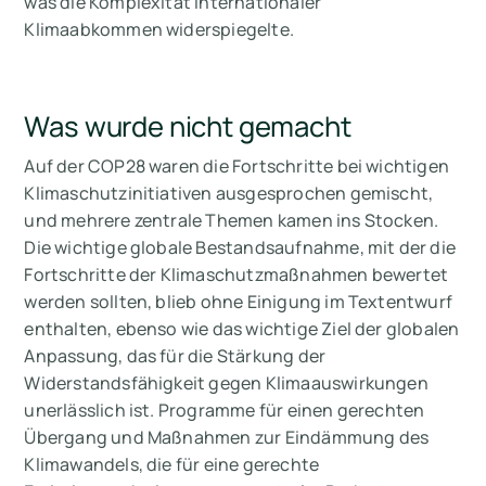
was die Komplexität internationaler
Klimaabkommen widerspiegelte.
Was wurde nicht gemacht
Auf der COP28 waren die Fortschritte bei wichtigen
Klimaschutzinitiativen ausgesprochen gemischt,
und mehrere zentrale Themen kamen ins Stocken.
Die wichtige globale Bestandsaufnahme, mit der die
Fortschritte der Klimaschutzmaßnahmen bewertet
werden sollten, blieb ohne Einigung im Textentwurf
enthalten, ebenso wie das wichtige Ziel der globalen
Anpassung, das für die Stärkung der
Widerstandsfähigkeit gegen Klimaauswirkungen
unerlässlich ist. Programme für einen gerechten
Übergang und Maßnahmen zur Eindämmung des
Klimawandels, die für eine gerechte