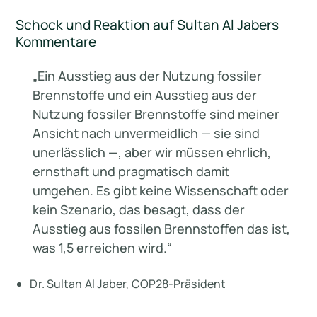
Schock und Reaktion auf Sultan Al Jabers
Kommentare
„Ein Ausstieg aus der Nutzung fossiler
Brennstoffe und ein Ausstieg aus der
Nutzung fossiler Brennstoffe sind meiner
Ansicht nach unvermeidlich — sie sind
unerlässlich —, aber wir müssen ehrlich,
ernsthaft und pragmatisch damit
umgehen. Es gibt keine Wissenschaft oder
kein Szenario, das besagt, dass der
Ausstieg aus fossilen Brennstoffen das ist,
was 1,5 erreichen wird.“
Dr. Sultan Al Jaber, COP28-Präsident