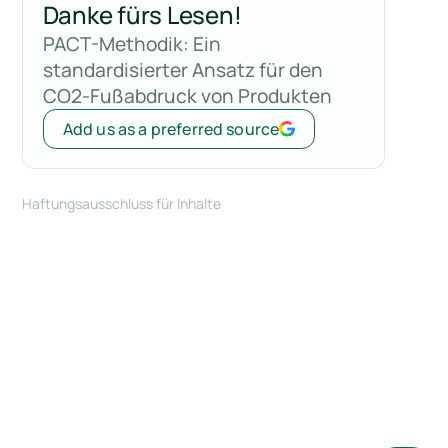
Danke fürs Lesen!
PACT-Methodik: Ein
standardisierter Ansatz für den
CO2-Fußabdruck von Produkten
Add us as a preferred source
Haftungsausschluss für Inhalte