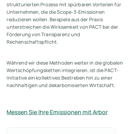
strukturierten Prozess mit spürbaren Vorteilen für
Unternehmen, die die Scope-3-Emissionen
reduzieren wollen. Beispiele aus der Praxis
unterstreichen die Wirksamkeit von PACT bei der
Förderung von Transparenz und
Rechenschaftspflicht.
Während wir diese Methoden weiter in die globalen
Wertschöpfungsketten integrieren, ist die PACT-
Initiative ein kollektives Bestreben hin zu einer
nachhaltigen und dekarbonisierten Wirtschaft.
Messen Sie Ihre Emissionen mit Arbor