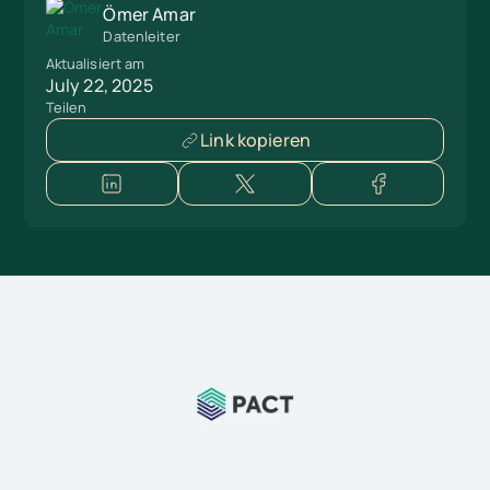
Ömer Amar
Datenleiter
Aktualisiert am
July 22, 2025
Teilen
Link kopieren