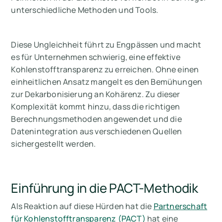
unterschiedliche Methoden und Tools.
Diese Ungleichheit führt zu Engpässen und macht
es für Unternehmen schwierig, eine effektive
Kohlenstofftransparenz zu erreichen. Ohne einen
einheitlichen Ansatz mangelt es den Bemühungen
zur Dekarbonisierung an Kohärenz. Zu dieser
Komplexität kommt hinzu, dass die richtigen
Berechnungsmethoden angewendet und die
Datenintegration aus verschiedenen Quellen
sichergestellt werden.
Einführung in die PACT-Methodik
Als Reaktion auf diese Hürden hat die
Partnerschaft
für Kohlenstofftransparenz (PACT)
hat eine