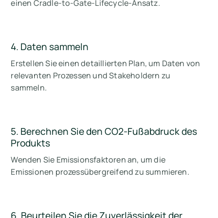
einen Cradle-to-Gate-Lifecycle-Ansatz.
4. Daten sammeln
Erstellen Sie einen detaillierten Plan, um Daten von
relevanten Prozessen und Stakeholdern zu
sammeln.
5. Berechnen Sie den CO2-Fußabdruck des
Produkts
Wenden Sie Emissionsfaktoren an, um die
Emissionen prozessübergreifend zu summieren.
6. Beurteilen Sie die Zuverlässigkeit der