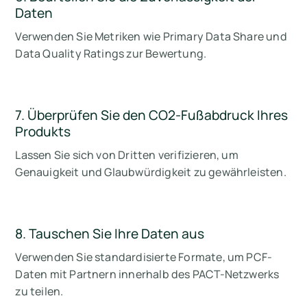
Daten
Verwenden Sie Metriken wie Primary Data Share und
Data Quality Ratings zur Bewertung.
7. Überprüfen Sie den CO2-Fußabdruck Ihres
Produkts
Lassen Sie sich von Dritten verifizieren, um
Genauigkeit und Glaubwürdigkeit zu gewährleisten.
8. Tauschen Sie Ihre Daten aus
Verwenden Sie standardisierte Formate, um PCF-
Daten mit Partnern innerhalb des PACT-Netzwerks
zu teilen.