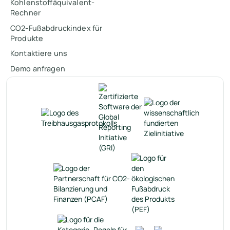
Kohlenstoffäquivalent-
Rechner
CO2-Fußabdruckindex für
Produkte
Kontaktiere uns
Demo anfragen