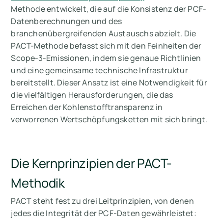
Methode entwickelt, die auf die Konsistenz der PCF-
Datenberechnungen und des
branchenübergreifenden Austauschs abzielt. Die
PACT-Methode befasst sich mit den Feinheiten der
Scope-3-Emissionen, indem sie genaue Richtlinien
und eine gemeinsame technische Infrastruktur
bereitstellt. Dieser Ansatz ist eine Notwendigkeit für
die vielfältigen Herausforderungen, die das
Erreichen der Kohlenstofftransparenz in
verworrenen Wertschöpfungsketten mit sich bringt.
Die Kernprinzipien der PACT-
Methodik
PACT steht fest zu drei Leitprinzipien, von denen
jedes die Integrität der PCF-Daten gewährleistet: