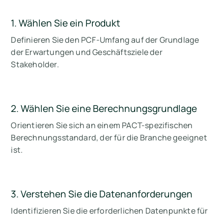
1. Wählen Sie ein Produkt
Definieren Sie den PCF-Umfang auf der Grundlage
der Erwartungen und Geschäftsziele der
Stakeholder.
2. Wählen Sie eine Berechnungsgrundlage
Orientieren Sie sich an einem PACT-spezifischen
Berechnungsstandard, der für die Branche geeignet
ist.
3. Verstehen Sie die Datenanforderungen
Identifizieren Sie die erforderlichen Datenpunkte für