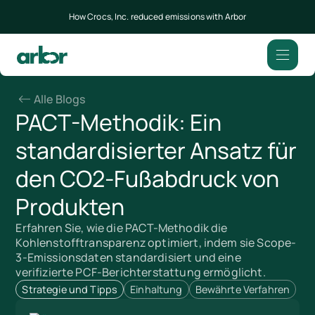
How Crocs, Inc. reduced emissions with Arbor
Alle Blogs
PACT-Methodik: Ein
standardisierter Ansatz für
den CO2-Fußabdruck von
Produkten
Erfahren Sie, wie die PACT-Methodik die
Kohlenstofftransparenz optimiert, indem sie Scope-
3-Emissionsdaten standardisiert und eine
verifizierte PCF-Berichterstattung ermöglicht.
Strategie und Tipps
Einhaltung
Bewährte Verfahren