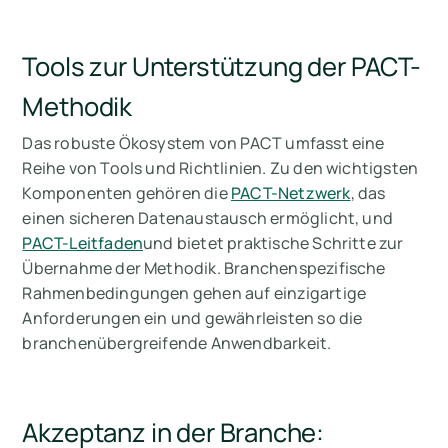
Tools zur Unterstützung der PACT-
Methodik
Das robuste Ökosystem von PACT umfasst eine
Reihe von Tools und Richtlinien. Zu den wichtigsten
Komponenten gehören die
PACT-Netzwerk
, das
einen sicheren Datenaustausch ermöglicht, und
PACT-Leitfaden
und bietet praktische Schritte zur
Übernahme der Methodik. Branchenspezifische
Rahmenbedingungen gehen auf einzigartige
Anforderungen ein und gewährleisten so die
branchenübergreifende Anwendbarkeit.
Akzeptanz in der Branche: