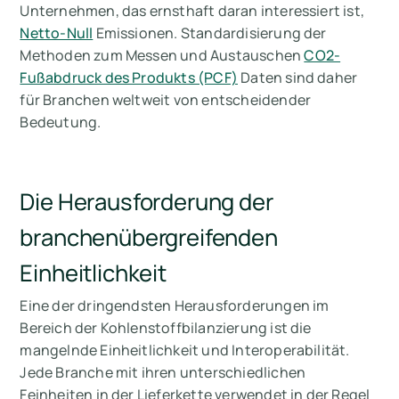
Unternehmen, das ernsthaft daran interessiert ist,
Netto-Null
Emissionen. Standardisierung der
Methoden zum Messen und Austauschen
CO2-
Fußabdruck des Produkts (PCF)
Daten sind daher
für Branchen weltweit von entscheidender
Bedeutung.
Die Herausforderung der
branchenübergreifenden
Einheitlichkeit
Eine der dringendsten Herausforderungen im
Bereich der Kohlenstoffbilanzierung ist die
mangelnde Einheitlichkeit und Interoperabilität
.
Jede Branche mit ihren unterschiedlichen
Feinheiten in der Lieferkette verwendet in der Regel