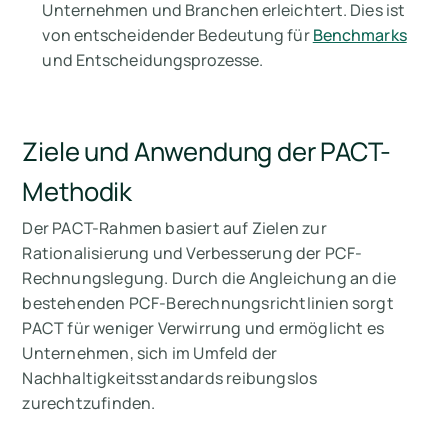
Unternehmen und Branchen erleichtert. Dies ist
von entscheidender Bedeutung für
Benchmarks
und Entscheidungsprozesse.
Ziele und Anwendung der PACT-
Methodik
Der PACT-Rahmen basiert auf Zielen zur
Rationalisierung und Verbesserung der PCF-
Rechnungslegung. Durch die Angleichung an die
bestehenden PCF-Berechnungsrichtlinien sorgt
PACT für weniger Verwirrung und ermöglicht es
Unternehmen, sich im Umfeld der
Nachhaltigkeitsstandards reibungslos
zurechtzufinden.