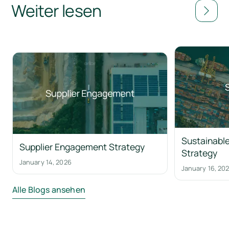
Weiter lesen
Sustainable
Supplier Engagement Strategy
Strategy
January 14, 2026
January 16, 20
Alle Blogs ansehen