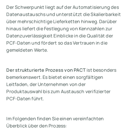
Der Schwerpunkt liegt auf der Automatisierung des
Datenaustauschs und unterstützt die Skalierbarkeit
über mehrschichtige Lieferketten hinweg. Darüber
hinaus liefert die Festlegung von Kennzahlen zur
Datenzuverlässigkeit Einblicke in die Qualität der
PCF-Daten und fördert so das Vertrauen in die
gemeldeten Werte.
Der strukturierte Prozess von PACT
ist besonders
bemerkenswert. Es bietet einen sorgfältigen
Leitfaden, der Unternehmen von der
Produktauswahl bis zum Austausch verifizierter
PCF-Daten führt.
Im Folgenden finden Sie einen vereinfachten
Überblick über den Prozess: