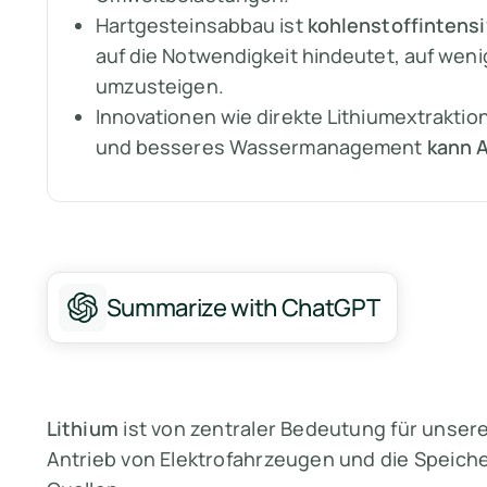
Hartgesteinsabbau ist
kohlenstoffintensi
auf die Notwendigkeit hindeutet, auf weni
umzusteigen.
Innovationen wie direkte Lithiumextrakti
und besseres Wassermanagement
kann 
Summarize with ChatGPT
Lithium
ist von zentraler Bedeutung für unser
Antrieb von Elektrofahrzeugen und die Speich