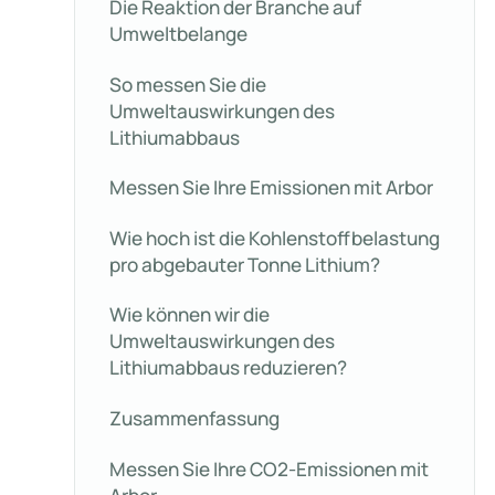
Die Reaktion der Branche auf
Umweltbelange
So messen Sie die
Umweltauswirkungen des
Lithiumabbaus
Messen Sie Ihre Emissionen mit Arbor
Wie hoch ist die Kohlenstoffbelastung
pro abgebauter Tonne Lithium?
Wie können wir die
Umweltauswirkungen des
Lithiumabbaus reduzieren?
Zusammenfassung
Messen Sie Ihre CO2-Emissionen mit