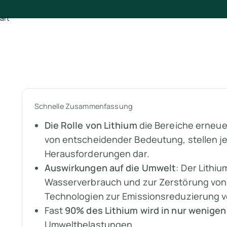
Schnelle Zusammenfassung
Die Rolle von Lithium
die Bereiche erneuer
von entscheidender Bedeutung, stellen j
Herausforderungen dar.
Auswirkungen auf die Umwelt
: Der Lithi
Wasserverbrauch und zur Zerstörung von
Technologien zur Emissionsreduzierung 
Fast
90% des Lithium wird in nur wenige
Umweltbelastungen.