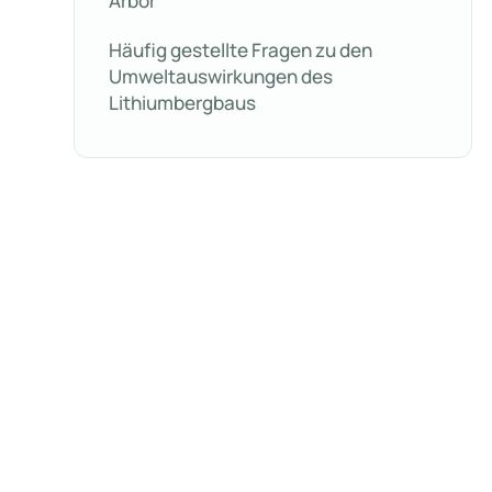
Arbor
Häufig gestellte Fragen zu den
Umweltauswirkungen des
Lithiumbergbaus