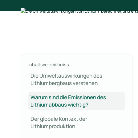
Inhaltsverzeichniss
Die Umweltauswirkungen des
Lithiumbergbaus verstehen
Warum sind die Emissionen des
Lithiumabbaus wichtig?
Der globale Kontext der
Lithiumproduktion