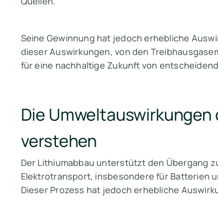
Quellen.
Seine Gewinnung hat jedoch erhebliche Auswi
dieser Auswirkungen, von den Treibhausgasem
für eine nachhaltige Zukunft von entscheiden
Die Umweltauswirkungen 
verstehen
Der Lithiumabbau unterstützt den Übergang 
Elektrotransport, insbesondere für Batterien 
Dieser Prozess hat jedoch erhebliche Auswirk