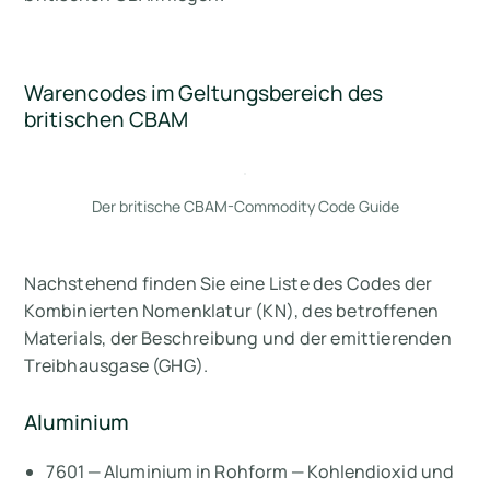
Warencodes im Geltungsbereich des
britischen CBAM
Der britische CBAM-Commodity Code Guide
Nachstehend finden Sie eine Liste des Codes der
Kombinierten Nomenklatur (KN), des betroffenen
Materials, der Beschreibung und der emittierenden
Treibhausgase (GHG).
Aluminium
7601 — Aluminium in Rohform — Kohlendioxid und