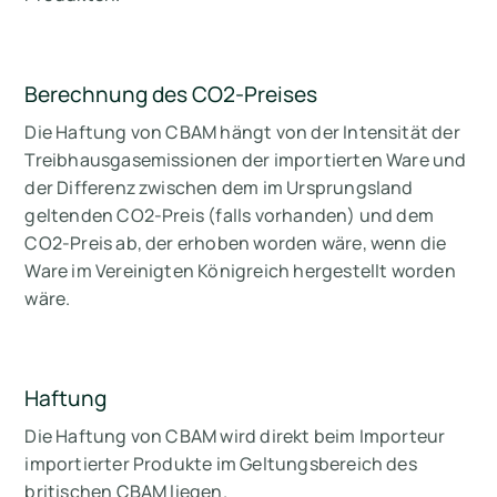
Berechnung des CO2-Preises
Die Haftung von CBAM hängt von der Intensität der
Treibhausgasemissionen der importierten Ware und
der Differenz zwischen dem im Ursprungsland
geltenden CO2-Preis (falls vorhanden) und dem
CO2-Preis ab, der erhoben worden wäre, wenn die
Ware im Vereinigten Königreich hergestellt worden
wäre.
Haftung
Die Haftung von CBAM wird direkt beim Importeur
importierter Produkte im Geltungsbereich des
britischen CBAM liegen.