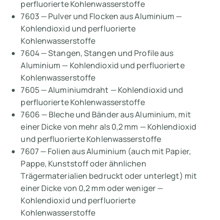
perfluorierte Kohlenwasserstoffe
7603 — Pulver und Flocken aus Aluminium —
Kohlendioxid und perfluorierte
Kohlenwasserstoffe
7604 — Stangen, Stangen und Profile aus
Aluminium — Kohlendioxid und perfluorierte
Kohlenwasserstoffe
7605 — Aluminiumdraht — Kohlendioxid und
perfluorierte Kohlenwasserstoffe
7606 — Bleche und Bänder aus Aluminium, mit
einer Dicke von mehr als 0,2 mm — Kohlendioxid
und perfluorierte Kohlenwasserstoffe
7607 — Folien aus Aluminium (auch mit Papier,
Pappe, Kunststoff oder ähnlichen
Trägermaterialien bedruckt oder unterlegt) mit
einer Dicke von 0,2 mm oder weniger —
Kohlendioxid und perfluorierte
Kohlenwasserstoffe