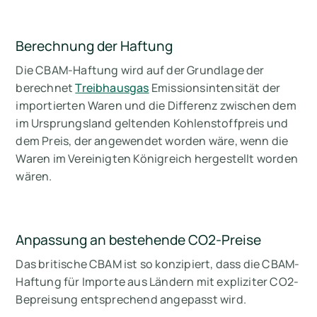
Berechnung der Haftung
Die CBAM-Haftung wird auf der Grundlage der
berechnet
Treibhausgas
Emissionsintensität der
importierten Waren und die Differenz zwischen dem
im Ursprungsland geltenden Kohlenstoffpreis und
dem Preis, der angewendet worden wäre, wenn die
Waren im Vereinigten Königreich hergestellt worden
wären.
Anpassung an bestehende CO2-Preise
Das britische CBAM ist so konzipiert, dass die CBAM-
Haftung für Importe aus Ländern mit expliziter CO2-
Bepreisung entsprechend angepasst wird.