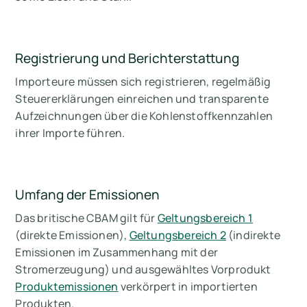
Registrierung und Berichterstattung
Importeure müssen sich registrieren, regelmäßig
Steuererklärungen einreichen und transparente
Aufzeichnungen über die Kohlenstoffkennzahlen
ihrer Importe führen.
Umfang der Emissionen
Das britische CBAM gilt für
Geltungsbereich 1
(direkte Emissionen),
Geltungsbereich 2
(indirekte
Emissionen im Zusammenhang mit der
Stromerzeugung) und ausgewähltes Vorprodukt
Produktemissionen
verkörpert in importierten
Produkten.