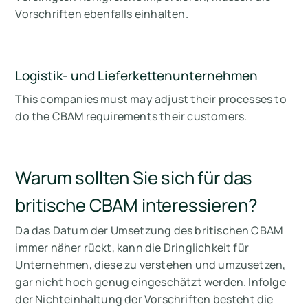
Vorschriften ebenfalls einhalten.
Logistik- und Lieferkettenunternehmen
This companies must may adjust their processes to
do the CBAM requirements their customers.
Warum sollten Sie sich für das
britische CBAM interessieren?
Da das Datum der Umsetzung des britischen CBAM
immer näher rückt, kann die Dringlichkeit für
Unternehmen, diese zu verstehen und umzusetzen,
gar nicht hoch genug eingeschätzt werden. Infolge
der Nichteinhaltung der Vorschriften besteht die