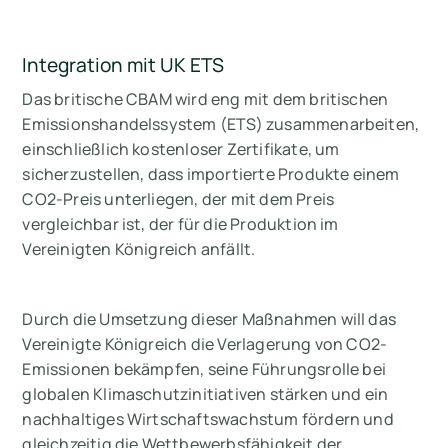
Integration mit UK ETS
Das britische CBAM wird eng mit dem britischen
Emissionshandelssystem (ETS) zusammenarbeiten,
einschließlich kostenloser Zertifikate, um
sicherzustellen, dass importierte Produkte einem
CO2-Preis unterliegen, der mit dem Preis
vergleichbar ist, der für die Produktion im
Vereinigten Königreich anfällt.
Durch die Umsetzung dieser Maßnahmen will das
Vereinigte Königreich die Verlagerung von CO2-
Emissionen bekämpfen, seine Führungsrolle bei
globalen Klimaschutzinitiativen stärken und ein
nachhaltiges Wirtschaftswachstum fördern und
gleichzeitig die Wettbewerbsfähigkeit der