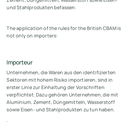
Zement, Düngemitteln, Wasserstoff sowie Eisen-
und Stahlprodukten befassen.
The application of the rules for the British CBAM is
not only on importers:
Importeur
Unternehmen, die Waren aus den identifizierten
Sektoren mit hohem Risiko importieren, sind in
erster Linie zur Einhaltung der Vorschriften
verpflichtet. Dazu gehören Unternehmen, die mit
Aluminium, Zement, Düngemitteln, Wasserstoff
sowie Eisen- und Stahlprodukten zu tun haben.
.