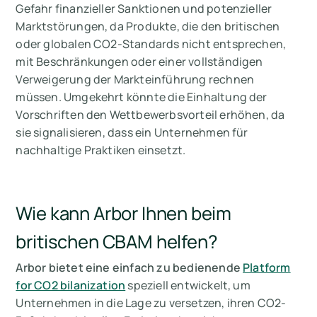
Gefahr finanzieller Sanktionen und potenzieller
Marktstörungen, da Produkte, die den britischen
oder globalen CO2-Standards nicht entsprechen,
mit Beschränkungen oder einer vollständigen
Verweigerung der Markteinführung rechnen
müssen. Umgekehrt könnte die Einhaltung der
Vorschriften den Wettbewerbsvorteil erhöhen, da
sie signalisieren, dass ein Unternehmen für
nachhaltige Praktiken einsetzt.
Wie kann Arbor Ihnen beim
britischen CBAM helfen?
Arbor bietet eine einfach zu bedienende
Platform
for CO2 bilanization
speziell entwickelt, um
Unternehmen in die Lage zu versetzen, ihren CO2-