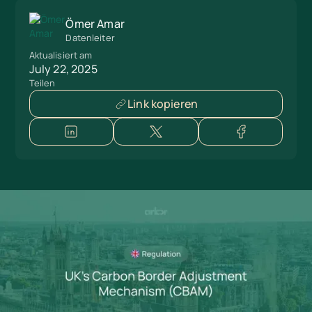
Ömer Amar
Datenleiter
Aktualisiert am
July 22, 2025
Teilen
Link kopieren