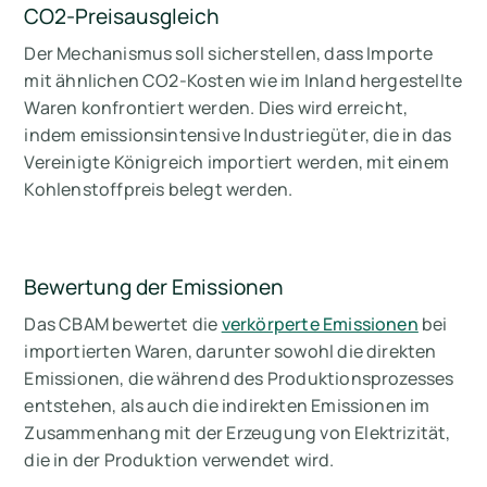
CO2-Preisausgleich
Der Mechanismus soll sicherstellen, dass Importe
mit ähnlichen CO2-Kosten wie im Inland hergestellte
Waren konfrontiert werden. Dies wird erreicht,
indem emissionsintensive Industriegüter, die in das
Vereinigte Königreich importiert werden, mit einem
Kohlenstoffpreis belegt werden.
Bewertung der Emissionen
Das CBAM bewertet die
verkörperte Emissionen
bei
importierten Waren, darunter sowohl die direkten
Emissionen, die während des Produktionsprozesses
entstehen, als auch die indirekten Emissionen im
Zusammenhang mit der Erzeugung von Elektrizität,
die in der Produktion verwendet wird.