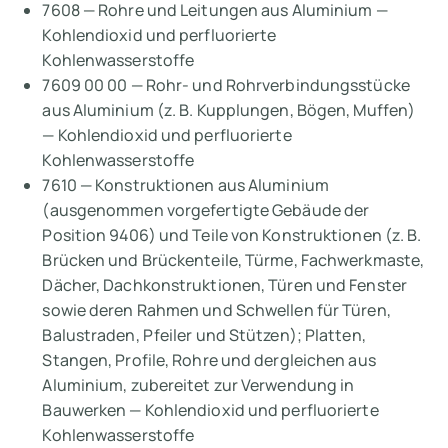
7608 — Rohre und Leitungen aus Aluminium —
Kohlendioxid und perfluorierte
Kohlenwasserstoffe
7609 00 00 — Rohr- und Rohrverbindungsstücke
aus Aluminium (z. B. Kupplungen, Bögen, Muffen)
— Kohlendioxid und perfluorierte
Kohlenwasserstoffe
7610 — Konstruktionen aus Aluminium
(ausgenommen vorgefertigte Gebäude der
Position 9406) und Teile von Konstruktionen (z. B.
Brücken und Brückenteile, Türme, Fachwerkmaste,
Dächer, Dachkonstruktionen, Türen und Fenster
sowie deren Rahmen und Schwellen für Türen,
Balustraden, Pfeiler und Stützen); Platten,
Stangen, Profile, Rohre und dergleichen aus
Aluminium, zubereitet zur Verwendung in
Bauwerken — Kohlendioxid und perfluorierte
Kohlenwasserstoffe