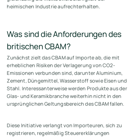
heimischen Industrie aufrechterhalten.
Was sind die Anforderungen des
britischen CBAM?
Zunächst zielt das CBAM auf Importe ab, die mit
erheblichen Risiken der Verlagerung von CO2-
Emissionen verbunden sind, darunter Aluminium,
Zement, Düngemittel, Wasserstoff sowie Eisen und
Stahl. Interessanterweise werden Produkte aus der
Glas- und Keramikbranche weiterhin nicht in den
ursprünglichen Geltungsbereich des CBAM fallen.
Diese Initiative verlangt von Importeuren, sich zu
registrieren, regelmäßig Steuererklärungen