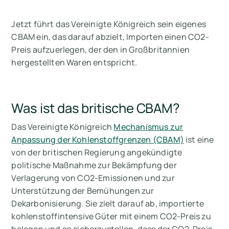
Jetzt führt das Vereinigte Königreich sein eigenes
CBAM ein, das darauf abzielt, Importen einen CO2-
Preis aufzuerlegen, der den in Großbritannien
hergestellten Waren entspricht.
Was ist das britische CBAM?
Das Vereinigte Königreich
Mechanismus zur
Anpassung der Kohlenstoffgrenzen (CBAM)
ist eine
von der britischen Regierung angekündigte
politische Maßnahme zur Bekämpfung der
Verlagerung von CO2-Emissionen und zur
Unterstützung der Bemühungen zur
Dekarbonisierung. Sie zielt darauf ab, importierte
kohlenstoffintensive Güter mit einem CO2-Preis zu