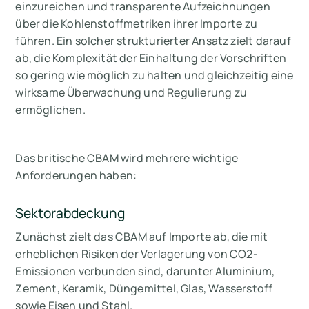
einzureichen und transparente Aufzeichnungen
über die Kohlenstoffmetriken ihrer Importe zu
führen. Ein solcher strukturierter Ansatz zielt darauf
ab, die Komplexität der Einhaltung der Vorschriften
so gering wie möglich zu halten und gleichzeitig eine
wirksame Überwachung und Regulierung zu
ermöglichen.
Das britische CBAM wird mehrere wichtige
Anforderungen haben:
Sektorabdeckung
Zunächst zielt das CBAM auf Importe ab, die mit
erheblichen Risiken der Verlagerung von CO2-
Emissionen verbunden sind, darunter Aluminium,
Zement, Keramik, Düngemittel, Glas, Wasserstoff
sowie Eisen und Stahl.