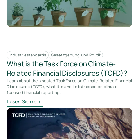
Industriestandards
Gesetzgebung und Politik
What is the Task Force on Climate-
Related Financial Disclosures (TCFD)?
Learn about the updated Task Force on Climate-Related Financial
Disclosures (TCFD), what it is and its influence on climate-
focused financial reporting.
Lesen Sie mehr