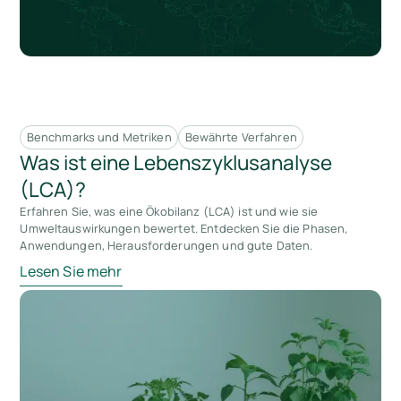
Benchmarks und Metriken
Bewährte Verfahren
Was ist eine Lebenszyklusanalyse
(LCA)?
Erfahren Sie, was eine Ökobilanz (LCA) ist und wie sie
Umweltauswirkungen bewertet. Entdecken Sie die Phasen,
Anwendungen, Herausforderungen und gute Daten.
Lesen Sie mehr