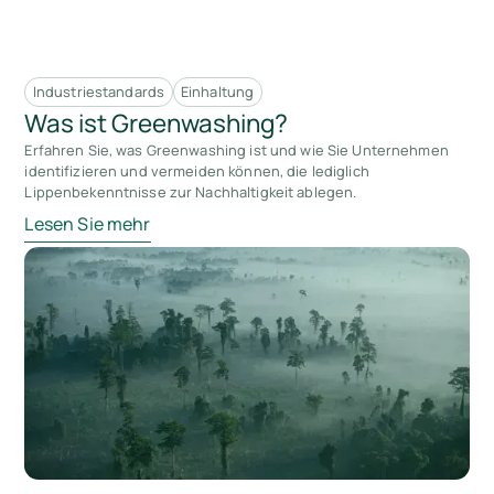
Industriestandards
Einhaltung
Was ist Greenwashing?
Erfahren Sie, was Greenwashing ist und wie Sie Unternehmen
identifizieren und vermeiden können, die lediglich
Lippenbekenntnisse zur Nachhaltigkeit ablegen.
Lesen Sie mehr