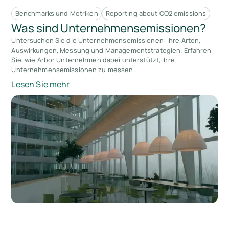
Benchmarks und Metriken
Reporting about CO2 emissions
Was sind Unternehmensemissionen?
Untersuchen Sie die Unternehmensemissionen: ihre Arten,
Auswirkungen, Messung und Managementstrategien. Erfahren
Sie, wie Arbor Unternehmen dabei unterstützt, ihre
Unternehmensemissionen zu messen.
Lesen Sie mehr