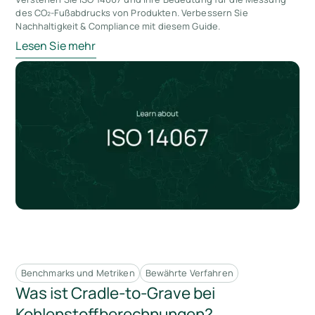
des CO₂-Fußabdrucks von Produkten. Verbessern Sie
Nachhaltigkeit & Compliance mit diesem Guide.
Lesen Sie mehr
Benchmarks und Metriken
Bewährte Verfahren
Was ist Cradle-to-Grave bei
Kohlenstoffberechnungen?