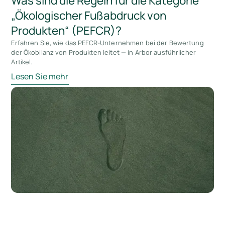
Was sind die Regeln für die Kategorie
„Ökologischer Fußabdruck von
Produkten“ (PEFCR)?
Erfahren Sie, wie das PEFCR-Unternehmen bei der Bewertung
der Ökobilanz von Produkten leitet — in Arbor ausführlicher
Artikel.
Lesen Sie mehr