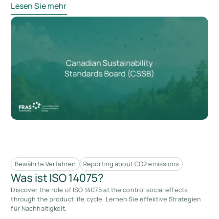
Lesen Sie mehr
Bewährte Verfahren
Reporting about CO2 emissions
Was ist ISO 14075?
Discover the role of ISO 14075 at the control social effects
through the product life cycle. Lernen Sie effektive Strategien
für Nachhaltigkeit.