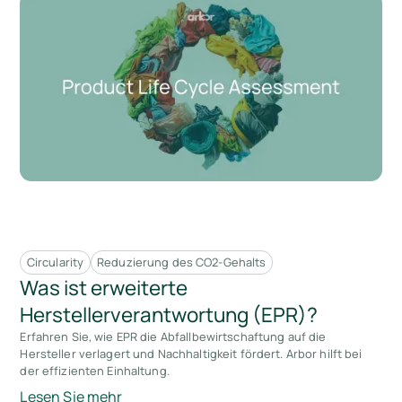
Circularity
Reduzierung des CO2-Gehalts
Was ist erweiterte
Herstellerverantwortung (EPR)?
Erfahren Sie, wie EPR die Abfallbewirtschaftung auf die
Hersteller verlagert und Nachhaltigkeit fördert. Arbor hilft bei
der effizienten Einhaltung.
Lesen Sie mehr