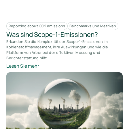
Reporting about CO2 emissions
Benchmarks und Metriken
Was sind Scope-1-Emissionen?
Erkunden Sie die Komplexität der Scope-1-Emissionen im
Kohlenstoffmanagement, ihre Auswirkungen und wie die
Plattform von Arbor bei der effektiven Messung und
Berichterstattung hilft.
Lesen Sie mehr