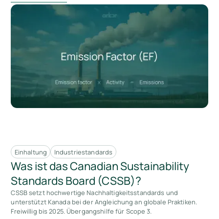
Einhaltung
Industriestandards
Was ist das Canadian Sustainability
Standards Board (CSSB)?
CSSB setzt hochwertige Nachhaltigkeitsstandards und
unterstützt Kanada bei der Angleichung an globale Praktiken.
Freiwillig bis 2025. Übergangshilfe für Scope 3.