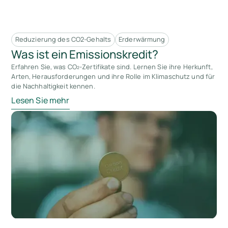
Reduzierung des CO2-Gehalts
Erderwärmung
Was ist ein Emissionskredit?
Erfahren Sie, was CO₂-Zertifikate sind. Lernen Sie ihre Herkunft,
Arten, Herausforderungen und ihre Rolle im Klimaschutz und für
die Nachhaltigkeit kennen.
Lesen Sie mehr