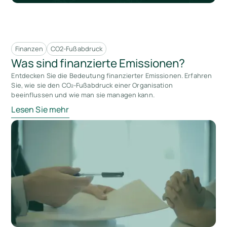
Finanzen
CO2-Fußabdruck
Was sind finanzierte Emissionen?
Entdecken Sie die Bedeutung finanzierter Emissionen. Erfahren
Sie, wie sie den CO₂-Fußabdruck einer Organisation
beeinflussen und wie man sie managen kann.
Lesen Sie mehr