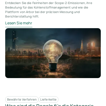
Entdecken Sie die Feinheiten der Scope-2-Emissionen, ihre
Bedeutung für das Kohlenstoffmanagement und wie die
Plattform von Arbor bei der präzisen Messung und
Berichterstattung hilft.
Lesen Sie mehr
Bewährte Verfahren
Lieferkette