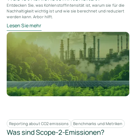
Entdecken Sie, was Kohlenstoffintensität ist, warum sie für die
Nachhaltigkeit wichtig ist und wie sie berechnet und reduziert
werden kann. Arbor hilft.
Lesen Sie mehr
Reporting about CO2 emissions
Benchmarks und Metriken
Was sind Scope-2-Emissionen?