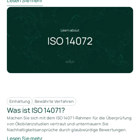
Lesen Sie mehr
Einhaltung
Bewährte Verfahren
Was ist ISO 14071?
Machen Sie sich mit dem ISO 14071-Rahmen für die Überprüfung
von Ökobilanzstudien vertraut und untermauern Sie
Nachhaltigkeitsansprüche durch glaubwürdige Bewertungen.
Lesen Sie mehr