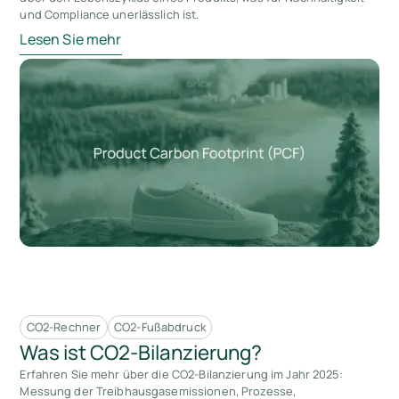
und Compliance unerlässlich ist.
Lesen Sie mehr
CO2-Rechner
CO2-Fußabdruck
Was ist CO2-Bilanzierung?
Erfahren Sie mehr über die CO2-Bilanzierung im Jahr 2025:
Messung der Treibhausgasemissionen, Prozesse,