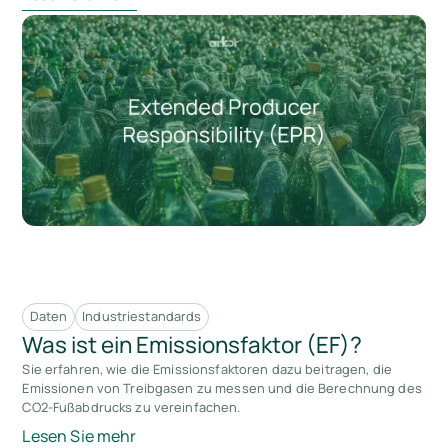
Daten
Industriestandards
Was ist ein Emissionsfaktor (EF)?
Sie erfahren, wie die Emissionsfaktoren dazu beitragen, die
Emissionen von Treibgasen zu messen und die Berechnung des
CO2-Fußabdrucks zu vereinfachen.
Lesen Sie mehr