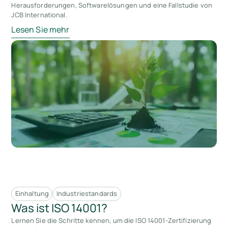
Herausforderungen, Softwarelösungen und eine Fallstudie von
JCB International.
Lesen Sie mehr
Einhaltung
Industriestandards
Was ist ISO 14001?
Lernen Sie die Schritte kennen, um die ISO 14001-Zertifizierung