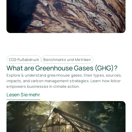
CO2-Fußabdruck
Benchmarks und Metriken
What are Greenhouse Gases (GHG)?
Explore & understand greenhouse gases, their types, sources,
impacts, and carbon management strategies. Learn how Arbor
empowers businesses in climate action.
Lesen Sie mehr