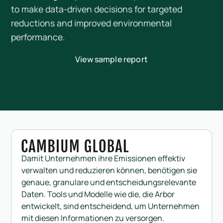
to make data-driven decisions for targeted
reductions and improved environmental
performance.
View sample report
Damit Unternehmen ihre Emissionen effektiv
verwalten und reduzieren können, benötigen sie
genaue, granulare und entscheidungsrelevante
Daten. Tools und Modelle wie die, die Arbor
entwickelt, sind entscheidend, um Unternehmen
mit diesen Informationen zu versorgen.