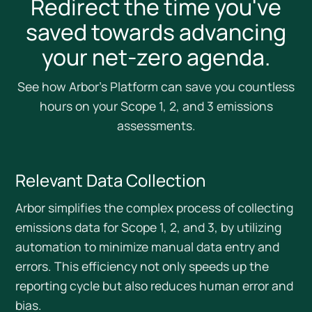
Redirect the time you've
saved towards advancing
your net-zero agenda.
See how Arbor’s Platform can save you countless
hours on your Scope 1, 2, and 3 emissions
assessments.
Relevant Data Collection
Arbor simplifies the complex process of collecting
emissions data for Scope 1, 2, and 3, by utilizing
automation to minimize manual data entry and
errors. This efficiency not only speeds up the
reporting cycle but also reduces human error and
bias.