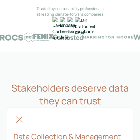
Trusted by sustainability professionals
at leading climate-forward companies
Stakeholders deserve data
they can trust
Data Collection & Management