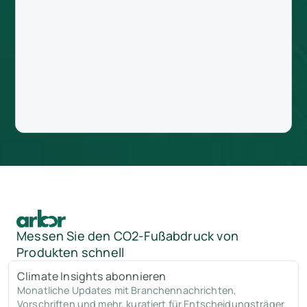
Messen Sie den CO2-Fußabdruck von
Produkten schnell
Climate Insights abonnieren
Monatliche Updates mit Branchennachrichten,
Vorschriften und mehr, kuratiert für Entscheidungsträger.