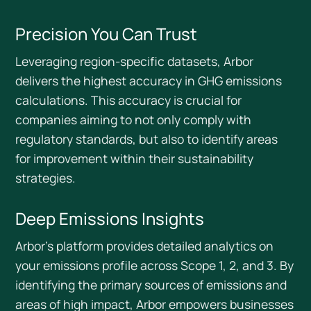
Precision You Can Trust
Leveraging region-specific datasets, Arbor
delivers the highest accuracy in GHG emissions
calculations. This accuracy is crucial for
companies aiming to not only comply with
regulatory standards, but also to identify areas
for improvement within their sustainability
strategies.
Deep Emissions Insights
Arbor's platform provides detailed analytics on
your emissions profile across Scope 1, 2, and 3. By
identifying the primary sources of emissions and
areas of high impact, Arbor empowers businesses