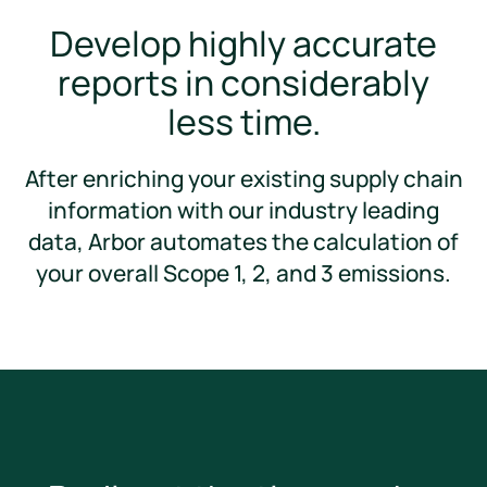
Develop highly accurate
reports in considerably
less time.
After enriching your existing supply chain
information with our industry leading
data, Arbor automates the calculation of
your overall Scope 1, 2, and 3 emissions.