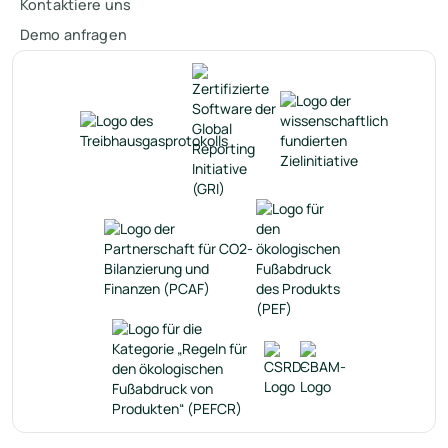
Kontaktiere uns
Demo anfragen