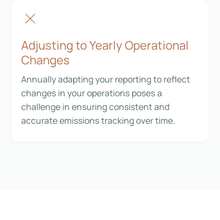
Adjusting to Yearly Operational
Changes
Annually adapting your reporting to reflect
changes in your operations poses a
challenge in ensuring consistent and
accurate emissions tracking over time.