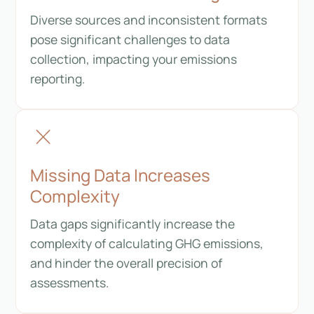
Diverse sources and inconsistent formats
pose significant challenges to data
collection, impacting your emissions
reporting.
Missing Data Increases
Complexity
Data gaps significantly increase the
complexity of calculating GHG emissions,
and hinder the overall precision of
assessments.