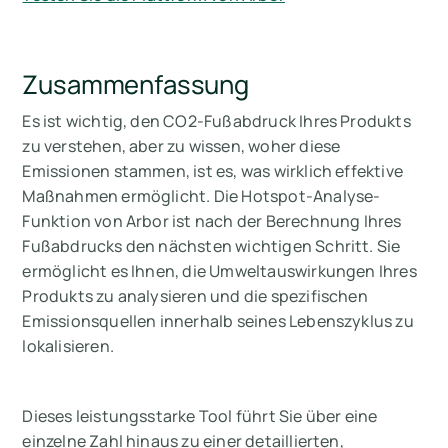
Zusammenfassung
Es ist wichtig, den CO2-Fußabdruck Ihres Produkts
zu verstehen, aber zu wissen, woher diese
Emissionen stammen, ist es, was wirklich effektive
Maßnahmen ermöglicht. Die Hotspot-Analyse-
Funktion von Arbor ist nach der Berechnung Ihres
Fußabdrucks den nächsten wichtigen Schritt. Sie
ermöglicht es Ihnen, die Umweltauswirkungen Ihres
Produkts zu analysieren und die spezifischen
Emissionsquellen innerhalb seines Lebenszyklus zu
lokalisieren.
Dieses leistungsstarke Tool führt Sie über eine
einzelne Zahl hinaus zu einer detaillierten,