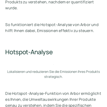
Produkts zu verstehen, nachdem er quantifiziert
wurde.
So funktioniert die Hotspot-Analyse von Arbor und
hilft Ihnen dabei, Emissionen effektiv zu steuern.
Hotspot-Analyse
Lokalisieren und reduzieren Sie die Emissionen Ihres Produkts
strategisch.
Die Hotspot-Analyse-Funktion von Arbor ermöglicht
es Ihnen, die Umweltauswirkungen Ihrer Produkte
genau zu verstehen, indem Sie die spezifischen