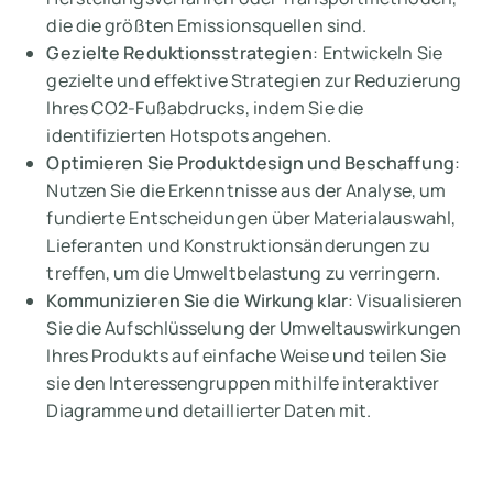
die die größten Emissionsquellen sind.
Gezielte Reduktionsstrategien
: Entwickeln Sie
gezielte und effektive Strategien zur Reduzierung
Ihres CO2-Fußabdrucks, indem Sie die
identifizierten Hotspots angehen.
Optimieren Sie Produktdesign und Beschaffung
:
Nutzen Sie die Erkenntnisse aus der Analyse, um
fundierte Entscheidungen über Materialauswahl,
Lieferanten und Konstruktionsänderungen zu
treffen, um die Umweltbelastung zu verringern.
Kommunizieren Sie die Wirkung klar
: Visualisieren
Sie die Aufschlüsselung der Umweltauswirkungen
Ihres Produkts auf einfache Weise und teilen Sie
sie den Interessengruppen mithilfe interaktiver
Diagramme und detaillierter Daten mit.