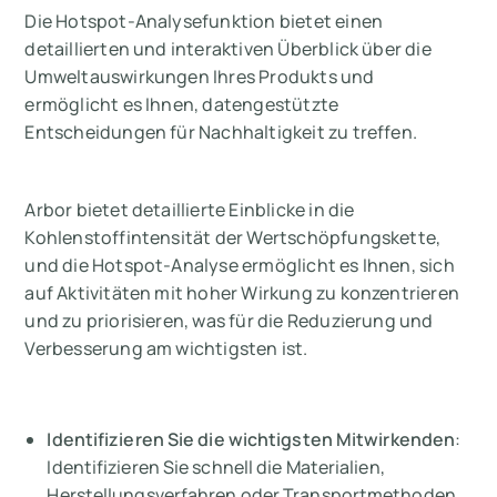
Die Hotspot-Analysefunktion bietet einen
detaillierten und interaktiven Überblick über die
Umweltauswirkungen Ihres Produkts und
ermöglicht es Ihnen, datengestützte
Entscheidungen für Nachhaltigkeit zu treffen.
Arbor bietet detaillierte Einblicke in die
Kohlenstoffintensität der Wertschöpfungskette,
und die Hotspot-Analyse ermöglicht es Ihnen, sich
auf Aktivitäten mit hoher Wirkung zu konzentrieren
und zu priorisieren, was für die Reduzierung und
Verbesserung am wichtigsten ist.
Identifizieren Sie die wichtigsten Mitwirkenden
:
Identifizieren Sie schnell die Materialien,
Herstellungsverfahren oder Transportmethoden,