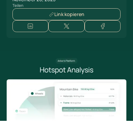
Teilen
Link kopieren