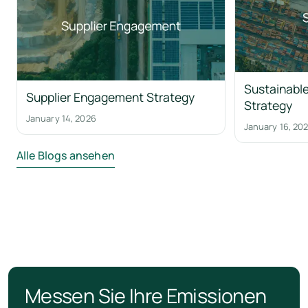
Sustainable
Supplier Engagement Strategy
Strategy
January 14, 2026
January 16, 20
Alle Blogs ansehen
Messen Sie Ihre Emissionen