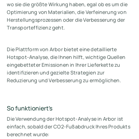
wo sie die größte Wirkung haben, egal ob es um die
Optimierung von Materialien, die Verfeinerung von
Herstellungsprozessen oder die Verbesserung der
Transporteffizienz geht.
Die Plattform von Arbor bietet eine detaillierte
Hotspot-Analyse, die Ihnen hilft, wichtige Quellen
eingebetteter Emissionen in Ihrer Lieferkette zu
identifizieren und gezielte Strategien zur
Reduzierung und Verbesserung zu ermöglichen.
So funktioniert's
Die Verwendung der Hotspot-Analyse in Arbor ist
einfach, sobald der CO2-Fußabdruck Ihres Produkts
berechnet wurde: