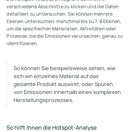
verschiedene Abschnitte zu klicken und die Daten
detailliert zu untersuchen. Sie können mehrere
Ebenen untersuchen, manchmal bis zu 7-8 Ebenen,
um die spezifischen Materialien, Aktivitäten oder
Prozesse, die die Emissionen verursachen, genau zu
identifizieren.
So können Sie beispielsweise sehen, wie
sich ein einzelnes Material auf das
gesamte Produkt auswirkt, oder Spuren
von Emissionen innerhalb eines komplexen
Herstellungsprozesses.
So hilft Ihnen die Hotspot-Analyse