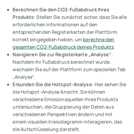
Berechnen Sie den CO2-Fußabdruck Ihres
Produkts
: Stellen Sie zunächst sicher, dass Sie alle
erforderlichen Informationen auf den
entsprechenden Registerkarten der Plattform
korrekt eingegeben haben, um
berechne den
gesamten CO2-Fußabdruck deines Produkts
.
Navigieren Sie zur Registerkarte „Analyse“
:
Nachdem Ihr Fußabdruck berechnet wurde,
wechseln Sie auf der Plattform zum speziellen Tab
„Analyse“.
Erkunden Sie die Hotspot-Analyse
: Hier sehen Sie
die
Hotspot-Analyse
Ansicht. Sie können
verschiedene Emissionsquellen Ihres Produkts
untersuchen, die Gruppierung der Daten aus
verschiedenen Perspektiven ändern und mit
einem visuellen Kreisdiagramm interagieren, das
die Aufschlüsselung darstellt.