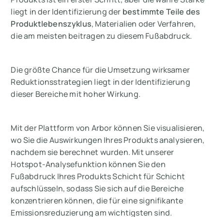
liegt in der Identifizierung der
bestimmte Teile des
Produktlebenszyklus
, Materialien oder Verfahren,
die
am meisten beitragen
zu diesem Fußabdruck.
Die größte Chance für die Umsetzung wirksamer
Reduktionsstrategien liegt in der Identifizierung
dieser Bereiche mit hoher Wirkung.
Mit der Plattform von Arbor können Sie visualisieren,
wo Sie die Auswirkungen Ihres Produkts analysieren,
nachdem sie berechnet wurden. Mit unserer
Hotspot-Analysefunktion können Sie den
Fußabdruck Ihres Produkts Schicht für Schicht
aufschlüsseln, sodass Sie sich auf die Bereiche
konzentrieren können, die für eine signifikante
Emissionsreduzierung am wichtigsten sind.