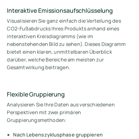
Interaktive Emissionsaufschlüsselung
Visualisieren Sie ganz einfach die Verteilung des
CO2-Fußabdrucks Ihres Produkts anhand eines
interaktiven Kreisdiagramms (wie im
nebenstehenden Bild zu sehen). Dieses Diagramm
bietet einen klaren, unmittelbaren Überblick
darüber, welche Bereiche am meisten zur
Gesamtwirkung beitragen.
Flexible Gruppierung
Analysieren Sie Ihre Daten aus verschiedenen
Perspektiven mit zwei primären
Gruppierungsmethoden:
Nach Lebenszyklusphase gruppieren