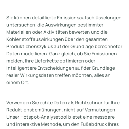
Sie können detaillierte Emissionsaufschlüsselungen
untersuchen, die Auswirkungen bestimmter
Materialien oder Aktivitäten bewerten und die
Kohlenstoffauswirkungen über den gesamten
Produktlebenszyklus auf der Grundlage berechneter
Daten modellieren. Ganz gleich, ob Sie Emissionen
melden, Ihre Lieferkette optimieren oder
intelligentere Entscheidungen auf der Grundlage
realer Wirkungsdaten treffen möchten, alles an
einem Ort.
Verwenden Sie echte Daten als Richtschnur für Ihre
Reduktionsbemühungen, nicht auf Vermutungen.
Unser Hotspot-Analysetool bietet eine messbare
und interaktive Methode, um den Fußabdruck Ihres