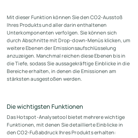
Mit dieser Funktion können Sie den CO2-Ausstoß
Ihres Produkts und aller darin enthaltenen
Unterkomponenten verfolgen. Sie können sich
durch Abschnitte mit Drop-down-Menüs klicken, um
weitere Ebenen der Emissionsaufschlüsselung
anzuzeigen. Manchmal reichen diese Ebenen bis in
die Tiefe, sodass Sie aussagekräftige Einblicke in die
Bereiche erhalten, in denen die Emissionen am
stärksten ausgestoßen werden.
Die wichtigsten Funktionen
Das Hotspot-Analysetool bietet mehrere wichtige
Funktionen, mit denen Sie detaillierte Einblicke in
den CO2-Fußabdruck Ihres Produkts erhalten: