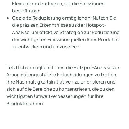
Elemente aufzudecken, die die Emissionen
beeinflussen.
Gezielte Reduzierung ermöglichen
: Nutzen Sie
die präzisen Erkenntnisse aus der Hotspot-
Analyse, um effektive Strategien zur Reduzierung
der wichtigsten Emissionsquellen Ihres Produkts
zu entwickeln und umzusetzen.
Letztlich ermöglicht Ihnen die Hotspot-Analyse von
Arbor, datengestützte Entscheidungen zu treffen,
Ihre Nachhaltigkeitsinitiativen zu priorisieren und
sich auf die Bereiche zu konzentrieren, die zu den
wichtigsten Umweltverbesserungen für Ihre
Produkte führen.