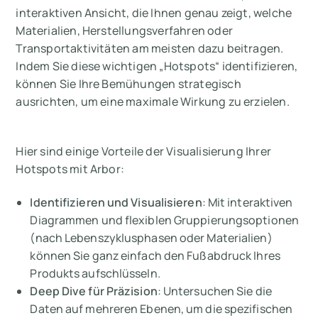
interaktiven Ansicht, die Ihnen genau zeigt, welche
Materialien, Herstellungsverfahren oder
Transportaktivitäten am meisten dazu beitragen.
Indem Sie diese wichtigen „Hotspots“ identifizieren,
können Sie Ihre Bemühungen strategisch
ausrichten, um eine maximale Wirkung zu erzielen.
Hier sind einige Vorteile der Visualisierung Ihrer
Hotspots mit Arbor:
Identifizieren und Visualisieren
: Mit interaktiven
Diagrammen und flexiblen Gruppierungsoptionen
(nach Lebenszyklusphasen oder Materialien)
können Sie ganz einfach den Fußabdruck Ihres
Produkts aufschlüsseln.
Deep Dive für Präzision
: Untersuchen Sie die
Daten auf mehreren Ebenen, um die spezifischen