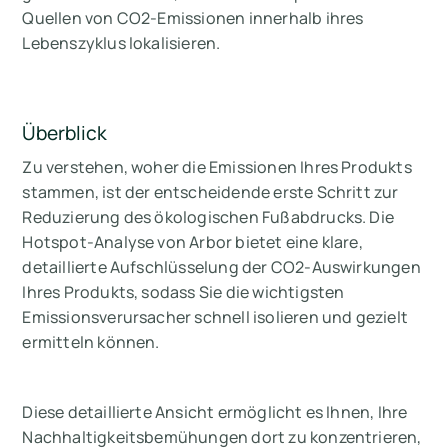
Quellen von CO2-Emissionen innerhalb ihres
Lebenszyklus lokalisieren.
Überblick
Zu verstehen, woher die Emissionen Ihres Produkts
stammen, ist der entscheidende erste Schritt zur
Reduzierung des ökologischen Fußabdrucks. Die
Hotspot-Analyse von Arbor bietet eine klare,
detaillierte Aufschlüsselung der CO2-Auswirkungen
Ihres Produkts, sodass Sie die wichtigsten
Emissionsverursacher schnell isolieren und gezielt
ermitteln können.
Diese detaillierte Ansicht ermöglicht es Ihnen, Ihre
Nachhaltigkeitsbemühungen dort zu konzentrieren,