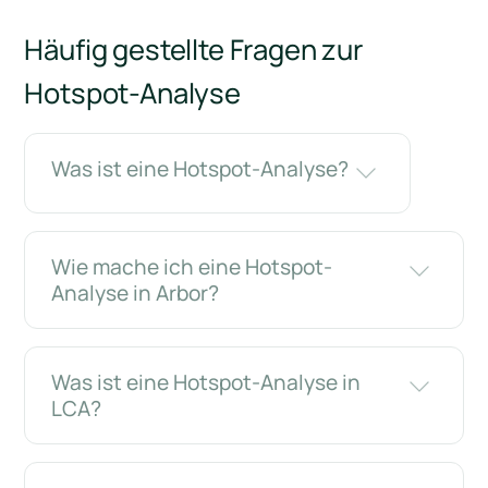
Häufig gestellte Fragen zur
Hotspot-Analyse
Was ist eine Hotspot-Analyse?
Wie mache ich eine Hotspot-
Analyse in Arbor?
Was ist eine Hotspot-Analyse in
LCA?