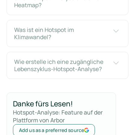
Heatmap?
Was ist ein Hotspot im
Klimawandel?
Wie erstelle ich eine zugängliche
Lebenszyklus-Hotspot-Analyse?
Danke fürs Lesen!
Hotspot-Analyse: Feature auf der
Plattform von Arbor
Add us as a preferred source