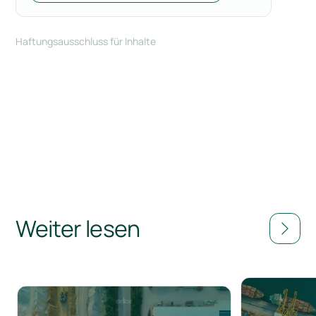
Haftungsausschluss für Inhalte
Weiter lesen