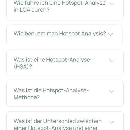
Wie führe ich eine Hotspot-Analyse
in LCA durch?
Wie benutzt man Hotspot Analysis?
Was ist eine Hotspot-Analyse
(HSA)?
Was ist die Hotspot-Analyse-
Methode?
Was ist der Unterschied zwischen
einer Hotspot-Analyse und einer