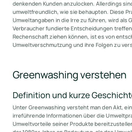
denkenden Kunden anzulocken. Allerdings sin
umweltfreundlich, wie sie behaupten. Diese Pr
Umweltangaben in die Irre zu führen, wird als
Verbraucher fundierte Entscheidungen treffen
Rechenschaft ziehen können, ist es von ents
Umweltverschmutzung und ihre Folgen zu ver
Greenwashing verstehen
Definition und kurze Geschich
Unter Greenwashing versteht man den Akt, ein
irreführende Informationen über die Umweltpr
Umweltvorteile seiner Produkte bereitzustell