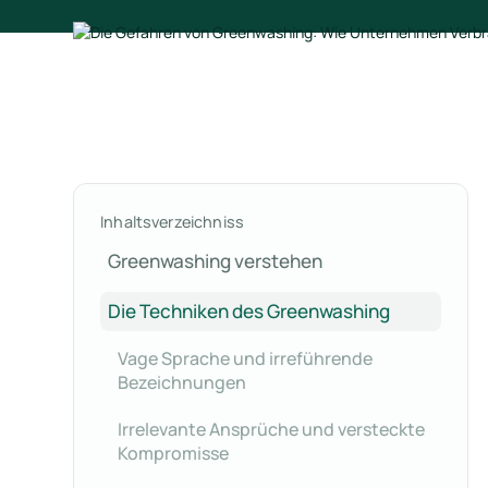
Inhaltsverzeichniss
Greenwashing verstehen
Die Techniken des Greenwashing
Vage Sprache und irreführende
Bezeichnungen
Irrelevante Ansprüche und versteckte
Kompromisse