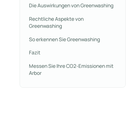
Die Auswirkungen von Greenwashing
Rechtliche Aspekte von
Greenwashing
So erkennen Sie Greenwashing
Fazit
Messen Sie Ihre CO2-Emissionen mit
Arbor