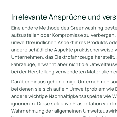
Irrelevante Ansprüche und ver
Eine andere Methode des Greenwashing besteh
aufzustellen oder Kompromisse zu verbergen
umweltfreundlichen Aspekt ihres Produkts ode
andere schädliche Aspekte praktischerweise ve
Unternehmen, das Elektrofahrzeuge herstellt, z
Fahrzeuge, erwähnt aber nicht die Umweltausw
bei der Herstellung verwendeten Materialien 
Darüber hinaus gehen einige Unternehmen so
bei denen sie sich auf ein Umweltproblem wie 
andere wichtige Nachhaltigkeitsaspekte wie 
ignorieren. Diese selektive Präsentation von I
Wahrnehmung der allgemeinen Umweltauswirk