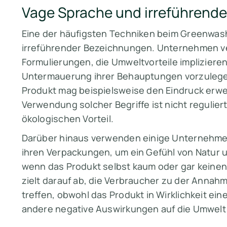
Vage Sprache und irreführend
Eine der häufigsten Techniken beim Greenwas
irreführender Bezeichnungen. Unternehmen 
Formulierungen, die Umweltvorteile impliziere
Untermauerung ihrer Behauptungen vorzulegen.
Produkt mag beispielsweise den Eindruck erwe
Verwendung solcher Begriffe ist nicht regulier
ökologischen Vorteil.
Darüber hinaus verwenden einige Unternehmen
ihren Verpackungen, um ein Gefühl von Natur 
wenn das Produkt selbst kaum oder gar keinen 
zielt darauf ab, die Verbraucher zu der Annahm
treffen, obwohl das Produkt in Wirklichkeit e
andere negative Auswirkungen auf die Umwelt