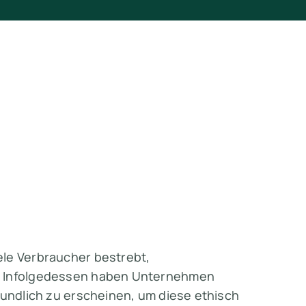
ele Verbraucher bestrebt,
n. Infolgedessen haben Unternehmen
eundlich zu erscheinen, um diese ethisch