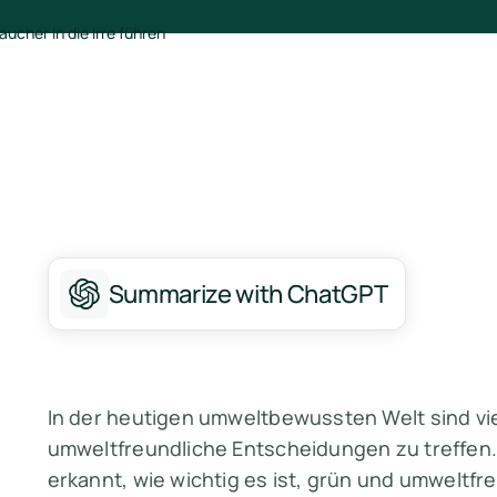
Summarize with ChatGPT
In der heutigen umweltbewussten Welt sind vi
umweltfreundliche Entscheidungen zu treffe
erkannt, wie wichtig es ist, grün und umweltfr