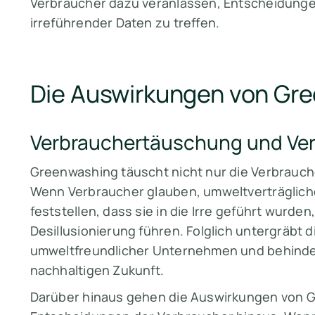
Verbraucher dazu veranlassen, Entscheidungen
irreführender Daten zu treffen.
Die Auswirkungen von Gr
Verbrauchertäuschung und Ver
Greenwashing täuscht nicht nur die Verbrauche
Wenn Verbraucher glauben, umweltverträgliche
feststellen, dass sie in die Irre geführt wurden
Desillusionierung führen. Folglich untergräbt 
umweltfreundlicher Unternehmen und behindert
nachhaltigen Zukunft.
Darüber hinaus gehen die Auswirkungen von Gr