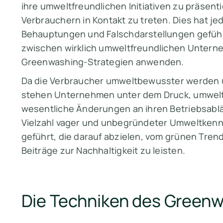
ihre umweltfreundlichen Initiativen zu präse
Verbrauchern in Kontakt zu treten. Dies hat je
Behauptungen und Falschdarstellungen geführt
zwischen wirklich umweltfreundlichen Untern
Greenwashing-Strategien anwenden.
Da die Verbraucher umweltbewusster werden 
stehen Unternehmen unter dem Druck, umwelt
wesentliche Änderungen an ihren Betriebsabl
Vielzahl vager und unbegründeter Umweltke
geführt, die darauf abzielen, vom grünen Tren
Beiträge zur Nachhaltigkeit zu leisten.
Die Techniken des Green