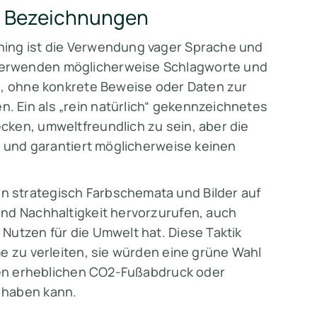
e Bezeichnungen
hing ist die Verwendung vager Sprache und
verwenden möglicherweise Schlagworte und
n, ohne konkrete Beweise oder Daten zur
 Ein als „rein natürlich“ gekennzeichnetes
cken, umweltfreundlich zu sein, aber die
t und garantiert möglicherweise keinen
 strategisch Farbschemata und Bilder auf
und Nachhaltigkeit hervorzurufen, auch
Nutzen für die Umwelt hat. Diese Taktik
e zu verleiten, sie würden eine grüne Wahl
inen erheblichen CO2-Fußabdruck oder
 haben kann.