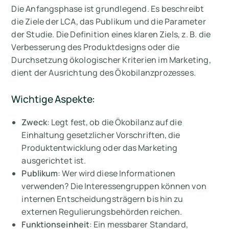
Die Anfangsphase ist grundlegend. Es beschreibt
die Ziele der LCA, das Publikum und die Parameter
der Studie. Die Definition eines klaren Ziels, z. B. die
Verbesserung des Produktdesigns oder die
Durchsetzung ökologischer Kriterien im Marketing,
dient der Ausrichtung des Ökobilanzprozesses.
Wichtige Aspekte:
Zweck
: Legt fest, ob die Ökobilanz auf die
Einhaltung gesetzlicher Vorschriften, die
Produktentwicklung oder das Marketing
ausgerichtet ist.
Publikum
: Wer wird diese Informationen
verwenden? Die Interessengruppen können von
internen Entscheidungsträgern bis hin zu
externen Regulierungsbehörden reichen.
Funktionseinheit
: Ein messbarer Standard,