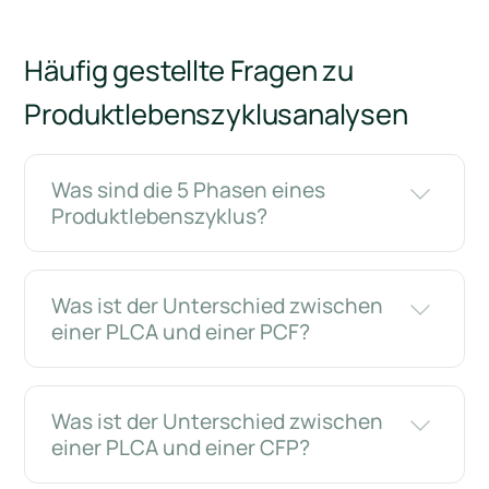
Häufig gestellte Fragen zu
Produktlebenszyklusanalysen
Was sind die 5 Phasen eines
Produktlebenszyklus?
Was ist der Unterschied zwischen
einer PLCA und einer PCF?
Was ist der Unterschied zwischen
einer PLCA und einer CFP?