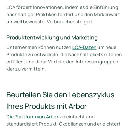
LCA fördert Innovationen, indem es die Einführung
nachhaltiger Praktiken fördert und den Markenwert
umweltbewusster Verbraucher steigert.
Produktentwicklung und Marketing
Unternehmen können nutzen
LCA-Daten
um neue
Produkte zu entwickeln, die Nachhaltigkeitskriterien
erfüllen, und diese Vorteile den Interessengruppen
klar zu vermitteln.
Beurteilen Sie den Lebenszyklus
Ihres Produkts mit Arbor
Die Plattform von Arbor
vereinfacht und
standardisiert Produkt-Ökobilanzen und erleichtert