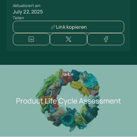
Aktualisiert am
July 22, 2025
Teilen
Link kopieren