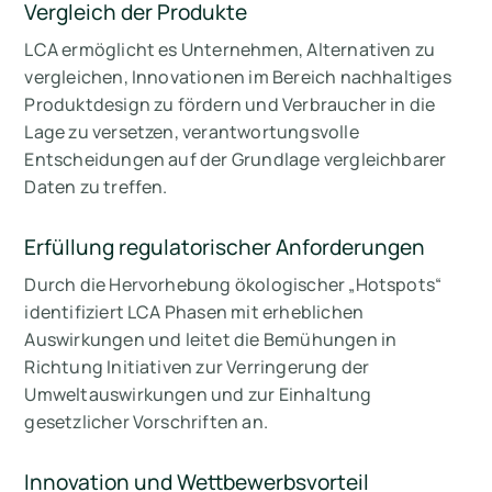
Vergleich der Produkte
LCA ermöglicht es Unternehmen, Alternativen zu
vergleichen, Innovationen im Bereich nachhaltiges
Produktdesign zu fördern und Verbraucher in die
Lage zu versetzen, verantwortungsvolle
Entscheidungen auf der Grundlage vergleichbarer
Daten zu treffen.
Erfüllung regulatorischer Anforderungen
Durch die Hervorhebung ökologischer „Hotspots“
identifiziert LCA Phasen mit erheblichen
Auswirkungen und leitet die Bemühungen in
Richtung Initiativen zur Verringerung der
Umweltauswirkungen und zur Einhaltung
gesetzlicher Vorschriften an.
Innovation und Wettbewerbsvorteil