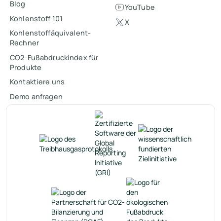
Blog
YouTube
Kohlenstoff 101
X
Kohlenstoffäquivalent-
Rechner
CO2-Fußabdruckindex für
Produkte
Kontaktiere uns
Demo anfragen