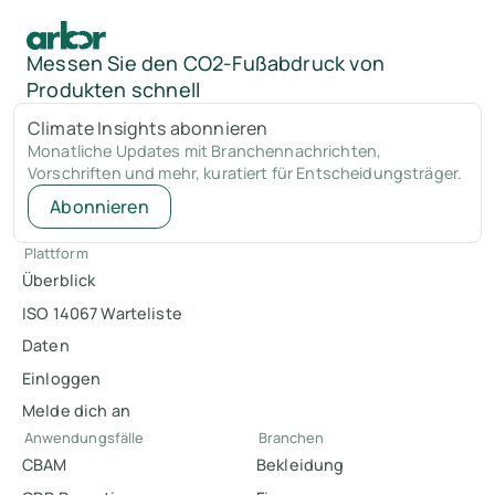
Messen Sie den CO2-Fußabdruck von
Produkten schnell
Climate Insights abonnieren
Monatliche Updates mit Branchennachrichten,
Vorschriften und mehr, kuratiert für Entscheidungsträger.
Abonnieren
Plattform
Überblick
ISO 14067 Warteliste
Daten
Einloggen
Melde dich an
Anwendungsfälle
Branchen
CBAM
Bekleidung