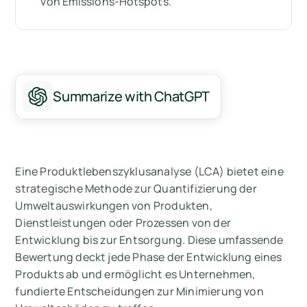
von Emissions-Hotspots.
Summarize with ChatGPT
Eine Produktlebenszyklusanalyse (LCA) bietet eine
strategische Methode zur Quantifizierung der
Umweltauswirkungen von Produkten,
Dienstleistungen oder Prozessen von der
Entwicklung bis zur Entsorgung. Diese umfassende
Bewertung deckt jede Phase der Entwicklung eines
Produkts ab und ermöglicht es Unternehmen,
fundierte Entscheidungen zur Minimierung von