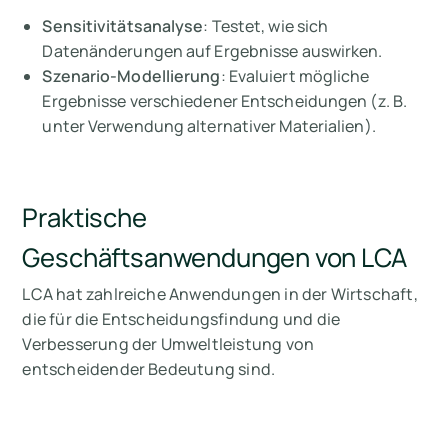
Sensitivitätsanalyse
: Testet, wie sich
Datenänderungen auf Ergebnisse auswirken.
Szenario-Modellierung
: Evaluiert mögliche
Ergebnisse verschiedener Entscheidungen (z. B.
unter Verwendung alternativer Materialien).
Praktische
Geschäftsanwendungen von LCA
LCA hat zahlreiche Anwendungen in der Wirtschaft,
die für die Entscheidungsfindung und die
Verbesserung der Umweltleistung von
entscheidender Bedeutung sind.