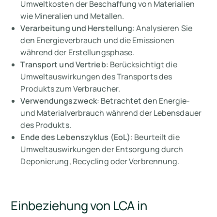
Umweltkosten der Beschaffung von Materialien
wie Mineralien und Metallen.
Verarbeitung und Herstellung
: Analysieren Sie
den Energieverbrauch und die Emissionen
während der Erstellungsphase.
Transport und Vertrieb
: Berücksichtigt die
Umweltauswirkungen des Transports des
Produkts zum Verbraucher.
Verwendungszweck
: Betrachtet den Energie-
und Materialverbrauch während der Lebensdauer
des Produkts.
Ende des Lebenszyklus (EoL)
: Beurteilt die
Umweltauswirkungen der Entsorgung durch
Deponierung, Recycling oder Verbrennung.
Einbeziehung von LCA in