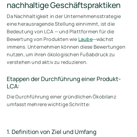
nachhaltige Geschäftspraktiken
Da Nachhaltigkeit in der Unternehmensstrategie
eine herausragende Stellung einnimmt, ist die
Bedeutung von LCA — und Plattformen für die
Bewertung von Produkten wie
Laube
—wächst
immens. Unternehmen können diese Bewertungen
nutzen, um ihren ökologischen Fußabdruck zu
verstehen und aktiv zu reduzieren.
Etappen der Durchführung einer Produkt-
LCA:
Die Durchführung einer gründlichen Ökobilanz
umfasst mehrere wichtige Schritte:
1. Definition von Ziel und Umfang