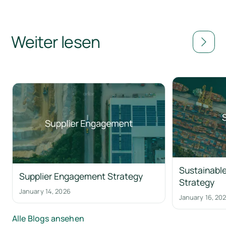
Weiter lesen
Sustainable
Supplier Engagement Strategy
Strategy
January 14, 2026
January 16, 20
Alle Blogs ansehen