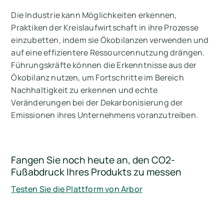
Die Industrie kann Möglichkeiten erkennen,
Praktiken der Kreislaufwirtschaft in ihre Prozesse
einzubetten, indem sie Ökobilanzen verwenden und
auf eine effizientere Ressourcennutzung drängen.
Führungskräfte können die Erkenntnisse aus der
Ökobilanz nutzen, um Fortschritte im Bereich
Nachhaltigkeit zu erkennen und echte
Veränderungen bei der Dekarbonisierung der
Emissionen ihres Unternehmens voranzutreiben.
Fangen Sie noch heute an, den CO2-
Fußabdruck Ihres Produkts zu messen
Testen Sie die Plattform von Arbor