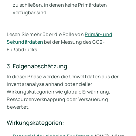
zu schließen, in denen keine Primärdaten
verfügbar sind.
Lesen Sie mehr über die Rolle von
Primär- und
Sekundärdaten
bei der Messung des CO2-
Fußabdrucks.
3. Folgenabschätzung
In dieser Phase werden die Umweltdaten aus der
Inventaranalyse anhand potenzieller
Wirkungskategorien wie globale Erwärmung,
Ressourcenverknappung oder Versauerung
bewertet.
Wirkungskategorien: