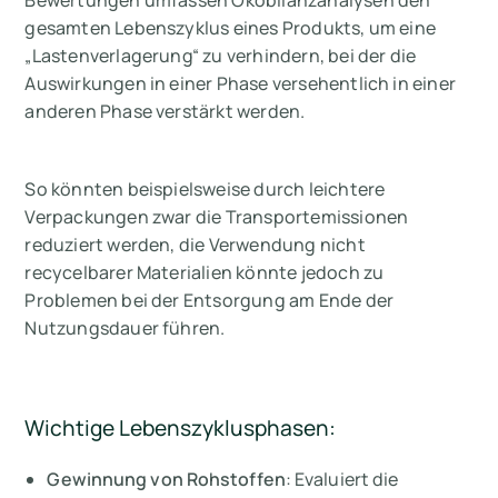
Bewertungen umfassen Ökobilanzanalysen den
gesamten Lebenszyklus eines Produkts, um eine
„Lastenverlagerung“ zu verhindern, bei der die
Auswirkungen in einer Phase versehentlich in einer
anderen Phase verstärkt werden.
So könnten beispielsweise durch leichtere
Verpackungen zwar die Transportemissionen
reduziert werden, die Verwendung nicht
recycelbarer Materialien könnte jedoch zu
Problemen bei der Entsorgung am Ende der
Nutzungsdauer führen.
Wichtige Lebenszyklusphasen:
Gewinnung von Rohstoffen
: Evaluiert die