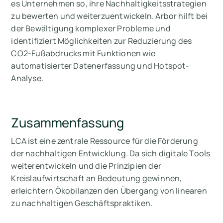
es Unternehmen so, ihre Nachhaltigkeitsstrategien
zu bewerten und weiterzuentwickeln. Arbor hilft bei
der Bewältigung komplexer Probleme und
identifiziert Möglichkeiten zur Reduzierung des
CO2-Fußabdrucks mit Funktionen wie
automatisierter Datenerfassung und Hotspot-
Analyse.
Zusammenfassung
LCA ist eine zentrale Ressource für die Förderung
der nachhaltigen Entwicklung. Da sich digitale Tools
weiterentwickeln und die Prinzipien der
Kreislaufwirtschaft an Bedeutung gewinnen,
erleichtern Ökobilanzen den Übergang von linearen
zu nachhaltigen Geschäftspraktiken.