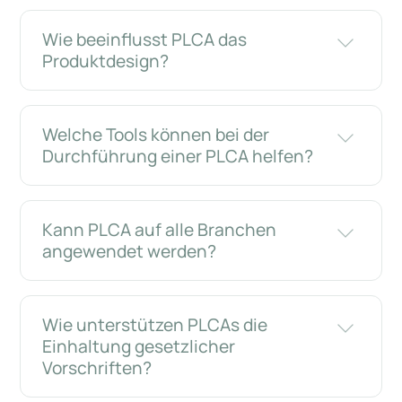
Wie beeinflusst PLCA das
Produktdesign?
Welche Tools können bei der
Durchführung einer PLCA helfen?
Kann PLCA auf alle Branchen
angewendet werden?
Wie unterstützen PLCAs die
Einhaltung gesetzlicher
Vorschriften?