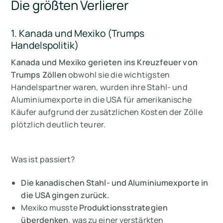
Die größten Verlierer
1. Kanada und Mexiko (Trumps
Handelspolitik)
Kanada und Mexiko gerieten ins Kreuzfeuer von
Trumps Zöllen
obwohl sie die wichtigsten
Handelspartner waren, wurden ihre Stahl- und
Aluminiumexporte in die USA für amerikanische
Käufer aufgrund der zusätzlichen Kosten der Zölle
plötzlich deutlich teurer.
Was ist passiert?
Die kanadischen Stahl- und Aluminiumexporte in
die USA gingen zurück.
Mexiko musste
Produktionsstrategien
überdenken
, was zu einer verstärkten