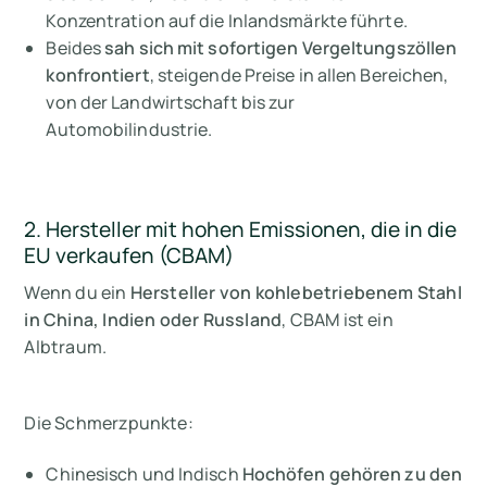
Konzentration auf die Inlandsmärkte führte.
Beides
sah sich mit sofortigen Vergeltungszöllen
konfrontiert
, steigende Preise in allen Bereichen,
von der Landwirtschaft bis zur
Automobilindustrie.
2. Hersteller mit hohen Emissionen, die in die
EU verkaufen (CBAM)
Wenn du ein
Hersteller von kohlebetriebenem Stahl
in China, Indien oder Russland
, CBAM ist ein
Albtraum.
Die Schmerzpunkte:
Chinesisch und Indisch
Hochöfen gehören zu den