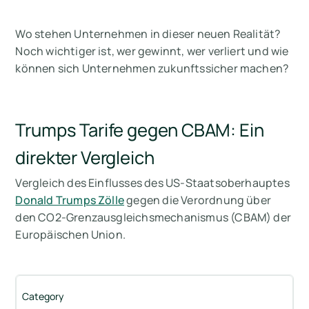
Wo stehen Unternehmen in dieser neuen Realität?
Noch wichtiger ist, wer gewinnt, wer verliert und wie
können sich Unternehmen zukunftssicher machen?
Trumps Tarife gegen CBAM: Ein
direkter Vergleich
Vergleich des Einflusses des US-Staatsoberhauptes
Donald Trumps Zölle
gegen die Verordnung über
den CO2-Grenzausgleichsmechanismus (CBAM) der
Europäischen Union.