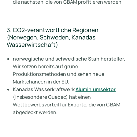
die nächsten, die von CBAM profitieren werden.
3. CO2-verantwortliche Regionen
(Norwegen, Schweden, Kanadas
Wasserwirtschaft)
norwegische und schwedische Stahlhersteller,
Wir setzen bereits auf grüne
Produktionsmethoden und sehen neue
Marktchancen in der EU.
Kanadas Wasserkraftwerk
Aluminiumsektor
(insbesondere Quebec) hat einen
Wettbewerbsvorteil für Exporte, die von CBAM
abgedeckt werden.