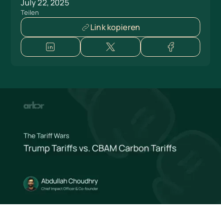
July 22, 2025
Teilen
Link kopieren