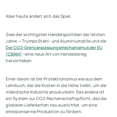
Aber heute ändert sich das Spiel.
Zwei der wichtigsten Handelspolitiken der letzten
Jahre — Trumps Stahl- und Aluminiumzölle und die
Der CO2-Grenzanpassungsmechanismus der EU
(CBAM)
—eine neue Art von Handelskrieg
hervorheben.
Einer davon ist der Protektionismus wie aus dem
Lehrbuch, der die Kosten in die Höhe treibt, um die
inländische Industrie anzukurbeln. Das andere ist
ein System zur CO2-Rechenschaftspflicht, das die
globalen Lieferketten neu ausrichtet, um eine
emissionsarme Produktion zu fördern.