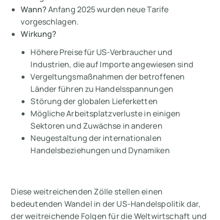
Wann?
Anfang 2025 wurden neue Tarife
vorgeschlagen.
Wirkung?
Höhere Preise für US-Verbraucher und
Industrien, die auf Importe angewiesen sind
Vergeltungsmaßnahmen der betroffenen
Länder führen zu Handelsspannungen
Störung der globalen Lieferketten
Mögliche Arbeitsplatzverluste in einigen
Sektoren und Zuwächse in anderen
Neugestaltung der internationalen
Handelsbeziehungen und Dynamiken
Diese weitreichenden Zölle stellen einen
bedeutenden Wandel in der US-Handelspolitik dar,
der weitreichende Folgen für die Weltwirtschaft und