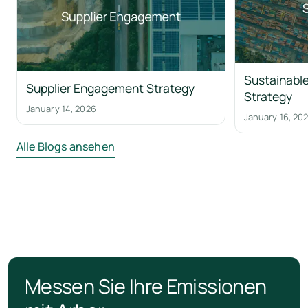
Sustainable
Supplier Engagement Strategy
Strategy
January 14, 2026
January 16, 20
Alle Blogs ansehen
Messen Sie Ihre Emissionen