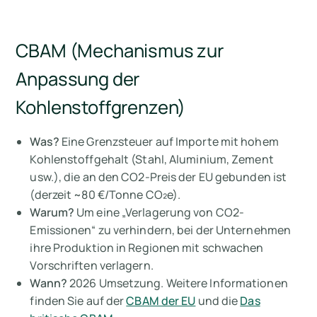
CBAM (Mechanismus zur
Anpassung der
Kohlenstoffgrenzen)
Was?
Eine Grenzsteuer auf Importe mit hohem
Kohlenstoffgehalt (Stahl, Aluminium, Zement
usw.), die an den CO2-Preis der EU gebunden ist
(derzeit ~80 €/Tonne CO₂e).
Warum?
Um eine „Verlagerung von CO2-
Emissionen“ zu verhindern, bei der Unternehmen
ihre Produktion in Regionen mit schwachen
Vorschriften verlagern.
Wann?
2026 Umsetzung. Weitere Informationen
finden Sie auf der
CBAM der EU
und die
Das