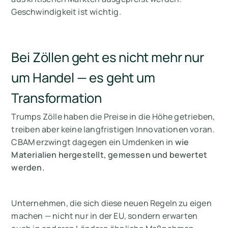
Geschwindigkeit ist wichtig.
Bei Zöllen geht es nicht mehr nur
um Handel — es geht um
Transformation
Trumps Zölle haben die Preise in die Höhe getrieben,
treiben aber keine langfristigen Innovationen voran.
CBAM erzwingt dagegen ein Umdenken in
wie
Materialien hergestellt, gemessen und bewertet
werden.
Unternehmen, die sich diese neuen Regeln zu eigen
machen — nicht nur in der EU, sondern erwarten