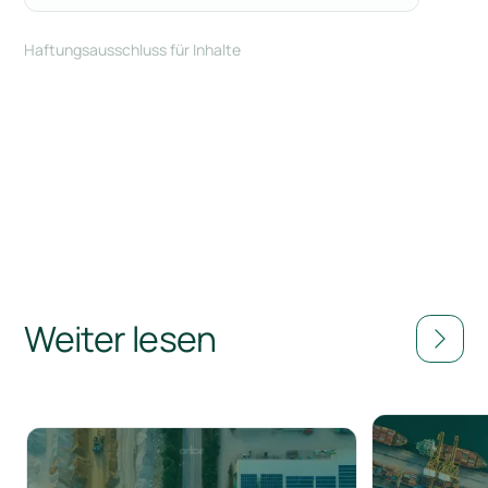
Haftungsausschluss für Inhalte
Weiter lesen