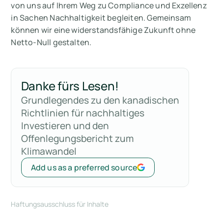
von uns auf Ihrem Weg zu Compliance und Exzellenz
in Sachen Nachhaltigkeit begleiten. Gemeinsam
können wir eine widerstandsfähige Zukunft ohne
Netto-Null gestalten.
Danke fürs Lesen!
Grundlegendes zu den kanadischen
Richtlinien für nachhaltiges
Investieren und den
Offenlegungsbericht zum
Klimawandel
Add us as a preferred source
Haftungsausschluss für Inhalte