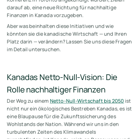
darauf ab, eine neue Richtung für nachhaltige
Finanzen in Kanada vorzugeben.
Aber was beinhalten diese Initiativen und wie
könnten sie die kanadische Wirtschaft — und Ihren
Platz darin — verändern? Lassen Sie uns diese Fragen
im Detail untersuchen.
Kanadas Netto-Null-Vision: Die
Rolle nachhaltiger Finanzen
Der Weg zu einem
Netto-Null-Wirtschaft bis 2050
ist
nicht nur ein ökologisches Bestreben Kanadas, es ist
eine Blaupause für die Zukunftssicherung des
Wohlstands der Nation. Während wir uns in den
turbulenten Zeiten des Klimawandels