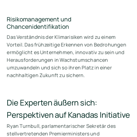
Risikomanagement und
Chancenidentifikation
Das Verständnis der Klimarisiken wird zu einem
Vorteil. Das frühzeitige Erkennen von Bedrohungen
ermöglicht es Unternehmen, innovativ zu sein und
Herausforderungen in Wachstumschancen
umzuwandeln und sich so ihren Platz in einer
nachhaltigen Zukunft zu sichern.
Die Experten äußern sich:
Perspektiven auf Kanadas Initiative
Ryan Turnbull, parlamentarischer Sekretär des
stellvertretenden Premierministers und