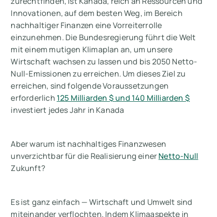
zurechtfinden, ist Kanada, reich an Ressourcen und
Innovationen, auf dem besten Weg, im Bereich
nachhaltiger Finanzen eine Vorreiterrolle
einzunehmen. Die Bundesregierung führt die Welt
mit einem mutigen Klimaplan an, um unsere
Wirtschaft wachsen zu lassen und bis 2050 Netto-
Null-Emissionen zu erreichen. Um dieses Ziel zu
erreichen, sind folgende Voraussetzungen
erforderlich
125 Milliarden $ und 140 Milliarden $
investiert jedes Jahr in Kanada
Aber warum ist nachhaltiges Finanzwesen
unverzichtbar für die Realisierung einer
Netto-Null
Zukunft?
Es ist ganz einfach — Wirtschaft und Umwelt sind
miteinander verflochten. Indem Klimaaspekte in