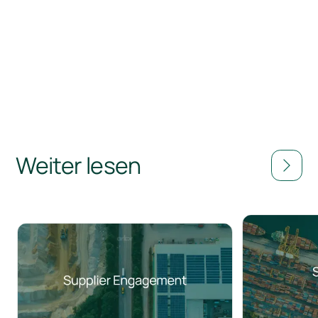
Weiter lesen