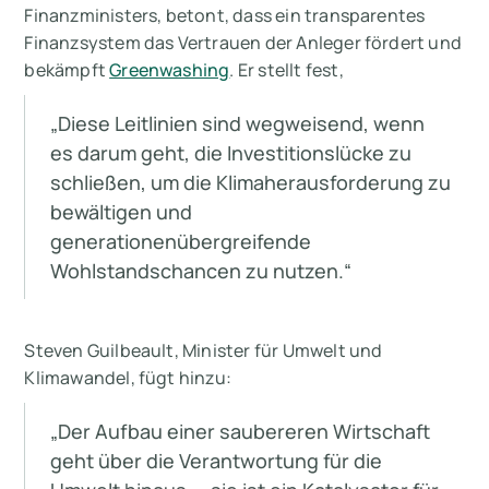
Finanzministers, betont, dass ein transparentes
Finanzsystem das Vertrauen der Anleger fördert und
bekämpft
Greenwashing
. Er stellt fest,
„Diese Leitlinien sind wegweisend, wenn
es darum geht, die Investitionslücke zu
schließen, um die Klimaherausforderung zu
bewältigen und
generationenübergreifende
Wohlstandschancen zu nutzen.“
Steven Guilbeault, Minister für Umwelt und
Klimawandel, fügt hinzu:
„Der Aufbau einer saubereren Wirtschaft
geht über die Verantwortung für die