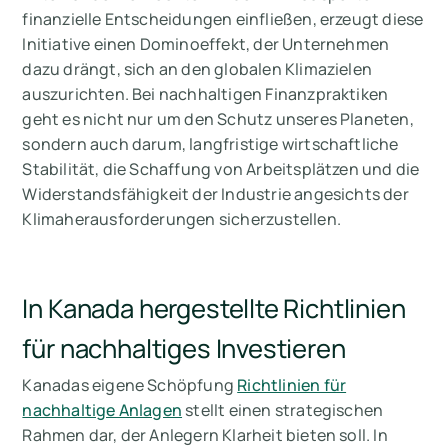
finanzielle Entscheidungen einfließen, erzeugt diese
Initiative einen Dominoeffekt, der Unternehmen
dazu drängt, sich an den globalen Klimazielen
auszurichten. Bei nachhaltigen Finanzpraktiken
geht es nicht nur um den Schutz unseres Planeten,
sondern auch darum, langfristige wirtschaftliche
Stabilität, die Schaffung von Arbeitsplätzen und die
Widerstandsfähigkeit der Industrie angesichts der
Klimaherausforderungen sicherzustellen.
In Kanada hergestellte Richtlinien
für nachhaltiges Investieren
Kanadas eigene Schöpfung
Richtlinien für
nachhaltige Anlagen
stellt einen strategischen
Rahmen dar, der Anlegern Klarheit bieten soll. In