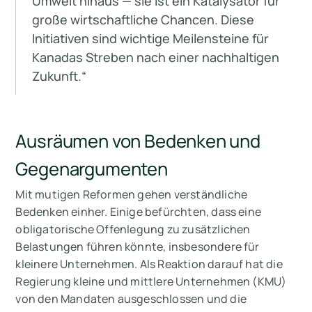
Umwelt hinaus — sie ist ein Katalysator für
große wirtschaftliche Chancen. Diese
Initiativen sind wichtige Meilensteine für
Kanadas Streben nach einer nachhaltigen
Zukunft.“
Ausräumen von Bedenken und
Gegenargumenten
Mit mutigen Reformen gehen verständliche
Bedenken einher. Einige befürchten, dass eine
obligatorische Offenlegung zu zusätzlichen
Belastungen führen könnte, insbesondere für
kleinere Unternehmen. Als Reaktion darauf hat die
Regierung kleine und mittlere Unternehmen (KMU)
von den Mandaten ausgeschlossen und die