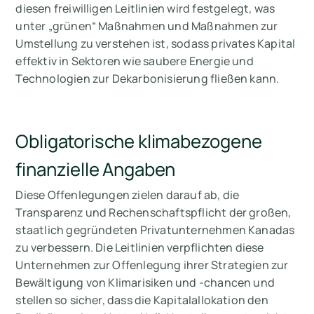
diesen freiwilligen Leitlinien wird festgelegt, was
unter „grünen“ Maßnahmen und Maßnahmen zur
Umstellung zu verstehen ist, sodass privates Kapital
effektiv in Sektoren wie saubere Energie und
Technologien zur Dekarbonisierung fließen kann.
Obligatorische klimabezogene
finanzielle Angaben
Diese Offenlegungen zielen darauf ab, die
Transparenz und Rechenschaftspflicht der großen,
staatlich gegründeten Privatunternehmen Kanadas
zu verbessern. Die Leitlinien verpflichten diese
Unternehmen zur Offenlegung ihrer Strategien zur
Bewältigung von Klimarisiken und -chancen und
stellen so sicher, dass die Kapitalallokation den