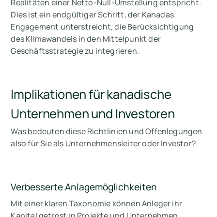
Realitäten einer Netto-Null-Umstellung entspricht.
Dies ist ein endgültiger Schritt, der Kanadas
Engagement unterstreicht, die Berücksichtigung
des Klimawandels in den Mittelpunkt der
Geschäftsstrategie zu integrieren.
Implikationen für kanadische
Unternehmen und Investoren
Was bedeuten diese Richtlinien und Offenlegungen
also für Sie als Unternehmensleiter oder Investor?
Verbesserte Anlagemöglichkeiten
Mit einer klaren Taxonomie können Anleger ihr
Kapital getrost in Projekte und Unternehmen