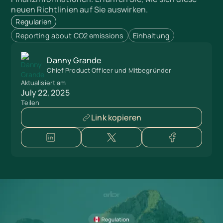
neuen Richtlinien auf Sie auswirken.
Regularien
Reporting about CO2 emissions
Einhaltung
Danny Grande
Chief Product Officer und Mitbegründer
Aktualisiert am
July 22, 2025
Teilen
Link kopieren