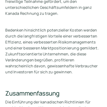
freiwillige Teilnahme gefördert, um den
unterschiedlichen Geschäftsumfeldern in ganz
Kanada Rechnung zu tragen.
Bedenken hinsichtlich potenzieller Kosten werden
durch die langfristigen Vorteile einer verbesserten
Effizienz, eines verbesserten Risikomanagements
und einer besseren Marktpositionierung gemildert.
Zukunftsorientierte Unternehmen, die diese
Veränderungen begrüßen, profitieren
wahrscheinlich davon, gewissenhafte Verbraucher
und Investoren für sich zu gewinnen.
Zusammenfassung
Die Einführung der kanadischen Richtlinien für