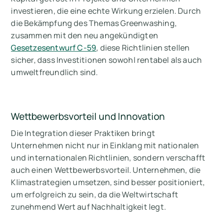
investieren, die eine echte Wirkung erzielen. Durch
die Bekämpfung des Themas Greenwashing,
zusammen mit den neu angekündigten
Gesetzesentwurf C-59
, diese Richtlinien stellen
sicher, dass Investitionen sowohl rentabel als auch
umweltfreundlich sind.
Wettbewerbsvorteil und Innovation
Die Integration dieser Praktiken bringt
Unternehmen nicht nur in Einklang mit nationalen
und internationalen Richtlinien, sondern verschafft
auch einen Wettbewerbsvorteil. Unternehmen, die
Klimastrategien umsetzen, sind besser positioniert,
um erfolgreich zu sein, da die Weltwirtschaft
zunehmend Wert auf Nachhaltigkeit legt.