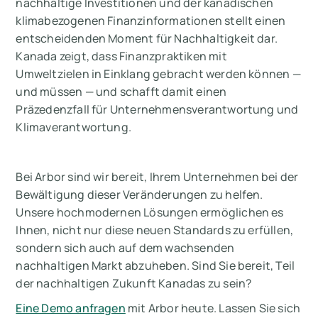
nachhaltige Investitionen und der kanadischen
klimabezogenen Finanzinformationen stellt einen
entscheidenden Moment für Nachhaltigkeit dar.
Kanada zeigt, dass Finanzpraktiken mit
Umweltzielen in Einklang gebracht werden können —
und müssen — und schafft damit einen
Präzedenzfall für Unternehmensverantwortung und
Klimaverantwortung.
Bei Arbor sind wir bereit, Ihrem Unternehmen bei der
Bewältigung dieser Veränderungen zu helfen.
Unsere hochmodernen Lösungen ermöglichen es
Ihnen, nicht nur diese neuen Standards zu erfüllen,
sondern sich auch auf dem wachsenden
nachhaltigen Markt abzuheben. Sind Sie bereit, Teil
der nachhaltigen Zukunft Kanadas zu sein?
Eine Demo anfragen
mit Arbor heute. Lassen Sie sich