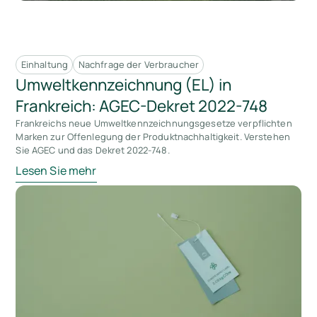
Einhaltung
Nachfrage der Verbraucher
Umweltkennzeichnung (EL) in
Frankreich: AGEC-Dekret 2022-748
Frankreichs neue Umweltkennzeichnungsgesetze verpflichten
Marken zur Offenlegung der Produktnachhaltigkeit. Verstehen
Sie AGEC und das Dekret 2022-748.
Lesen Sie mehr