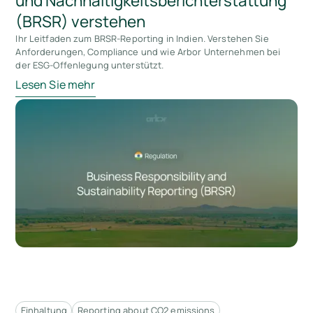
und Nachhaltigkeitsberichterstattung
(BRSR) verstehen
Ihr Leitfaden zum BRSR-Reporting in Indien. Verstehen Sie
Anforderungen, Compliance und wie Arbor Unternehmen bei
der ESG-Offenlegung unterstützt.
Lesen Sie mehr
Einhaltung
Reporting about CO2 emissions