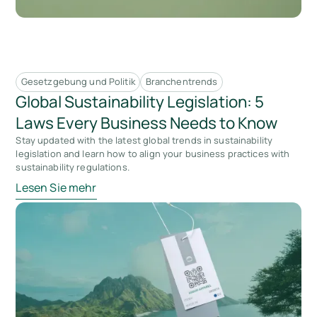
Gesetzgebung und Politik
Branchentrends
Global Sustainability Legislation: 5
Laws Every Business Needs to Know
Stay updated with the latest global trends in sustainability
legislation and learn how to align your business practices with
sustainability regulations.
Lesen Sie mehr