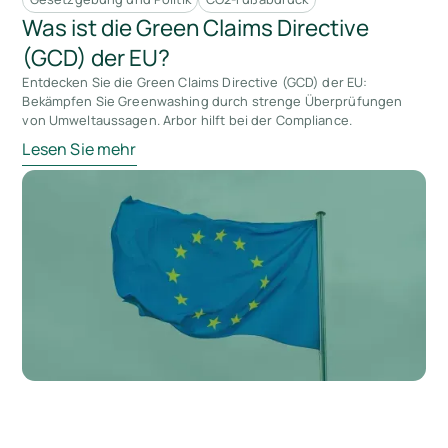
Was ist die Green Claims Directive
(GCD) der EU?
Entdecken Sie die Green Claims Directive (GCD) der EU:
Bekämpfen Sie Greenwashing durch strenge Überprüfungen
von Umweltaussagen. Arbor hilft bei der Compliance.
Lesen Sie mehr