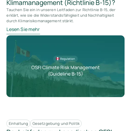
Klimamanagement (Richtlinie B-15)?
Tauchen Sie ein in unseren Leitfaden zur Richtlinie B-15, der
erklärt, wie sie die Widerstandsfähigkeit und Nachhaltigkeit
durch Klimarisikomanagement stärkt.
Lesen Sie mehr
Einhaltung
Gesetzgebung und Politik