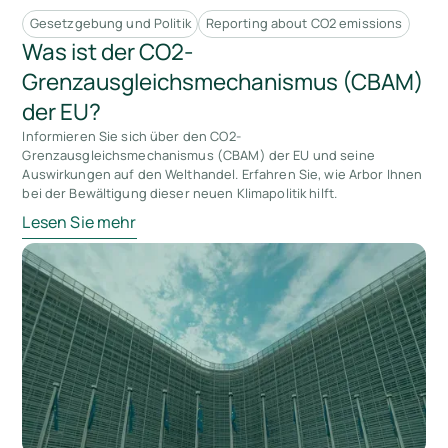
Gesetzgebung und Politik
Reporting about CO2 emissions
Was ist der CO2-
Grenzausgleichsmechanismus (CBAM)
der EU?
Informieren Sie sich über den CO2-
Grenzausgleichsmechanismus (CBAM) der EU und seine
Auswirkungen auf den Welthandel. Erfahren Sie, wie Arbor Ihnen
bei der Bewältigung dieser neuen Klimapolitik hilft.
Lesen Sie mehr