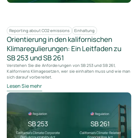
Reporting about CO2 emissions
Einhaltung
Orientierung in den kalifornischen
Klimaregulierungen: Ein Leitfaden zu
SB 253 und SB 261
Verstehen Sie die Anforderungen von SB 253 und SB 261,
Kaliforniens Klimagesetzen, wer sie einhalten muss und wie man
sich darauf vorbereitet.
Lesen Sie mehr