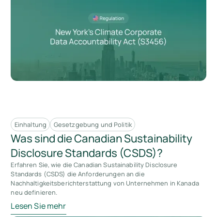
Einhaltung
Gesetzgebung und Politik
Was sind die Canadian Sustainability
Disclosure Standards (CSDS)?
Erfahren Sie, wie die Canadian Sustainability Disclosure
Standards (CSDS) die Anforderungen an die
Nachhaltigkeitsberichterstattung von Unternehmen in Kanada
neu definieren.
Lesen Sie mehr