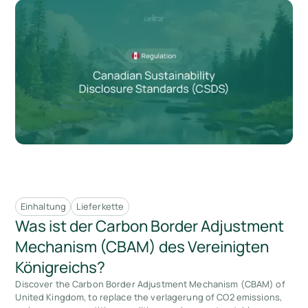
Einhaltung
Lieferkette
Was ist der Carbon Border Adjustment
Mechanism (CBAM) des Vereinigten
Königreichs?
Discover the Carbon Border Adjustment Mechanism (CBAM) of
United Kingdom, to replace the verlagerung of CO2 emissions,