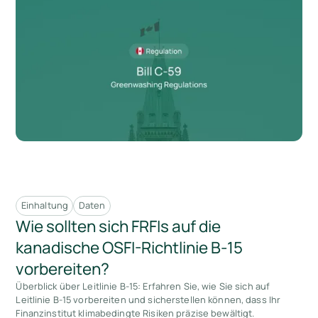
Einhaltung
Daten
Wie sollten sich FRFIs auf die
kanadische OSFI-Richtlinie B-15
vorbereiten?
Überblick über Leitlinie B-15: Erfahren Sie, wie Sie sich auf
Leitlinie B-15 vorbereiten und sicherstellen können, dass Ihr
Finanzinstitut klimabedingte Risiken präzise bewältigt.