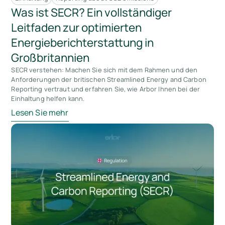
Was ist SECR? Ein vollständiger
Leitfaden zur optimierten
Energieberichterstattung in
Großbritannien
SECR verstehen: Machen Sie sich mit dem Rahmen und den
Anforderungen der britischen Streamlined Energy and Carbon
Reporting vertraut und erfahren Sie, wie Arbor Ihnen bei der
Einhaltung helfen kann.
Lesen Sie mehr