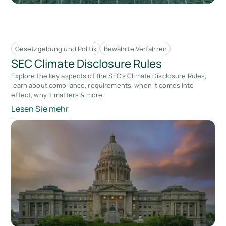
Gesetzgebung und Politik
Bewährte Verfahren
SEC Climate Disclosure Rules
Explore the key aspects of the SEC's Climate Disclosure Rules,
learn about compliance, requirements, when it comes into
effect, why it matters & more.
Lesen Sie mehr