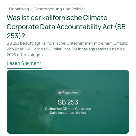
Einhaltung
Gesetzgebung und Politik
Was ist der kalifornische Climate
Corporate Data Accountability Act (SB
253)?
SB 253 beauftragt kalifornische Unternehmen mit einem Umsatz
von über 1 Milliarde US-Dollar, ihre Treibhausgasemissionen ab
2026 offenzulegen.
Lesen Sie mehr