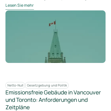
Lesen Sie mehr
Netto-Null
Gesetzgebung und Politik
Emissionsfreie Gebäude in Vancouver
und Toronto: Anforderungen und
Zeitpläne