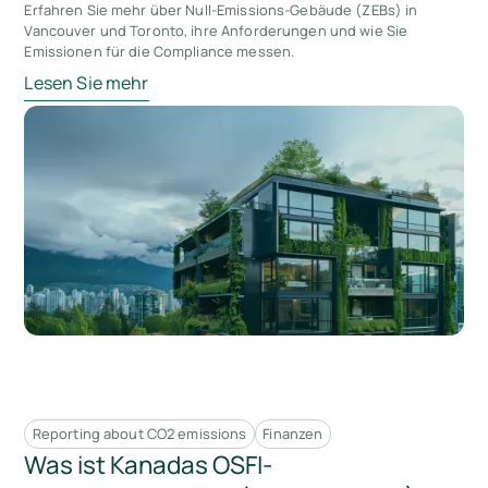
Erfahren Sie mehr über Null-Emissions-Gebäude (ZEBs) in
Vancouver und Toronto, ihre Anforderungen und wie Sie
Emissionen für die Compliance messen.
Lesen Sie mehr
Reporting about CO2 emissions
Finanzen
Was ist Kanadas OSFI-