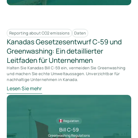
Reporting about CO2 emissions
Daten
Kanadas Gesetzesentwurf C-59 und
Greenwashing: Ein detaillierter
Leitfaden für Unternehmen
Halten Sie Kanadas Bill C-59 ein, vermeiden Sie Greenwashing
und machen Sie echte Umweltaussagen. Unverzichtbar für
nachhaltige Unternehmen in Kanada.
Lesen Sie mehr