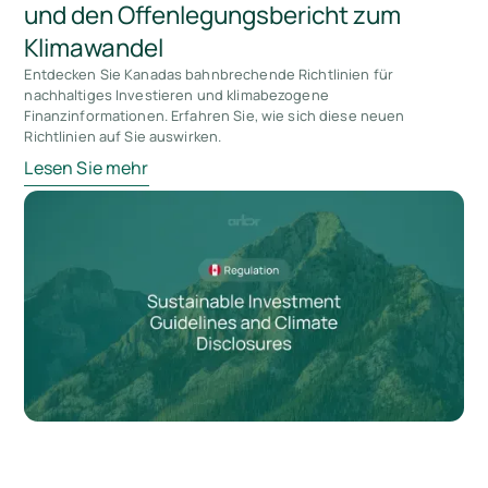
und den Offenlegungsbericht zum
Klimawandel
Entdecken Sie Kanadas bahnbrechende Richtlinien für
nachhaltiges Investieren und klimabezogene
Finanzinformationen. Erfahren Sie, wie sich diese neuen
Richtlinien auf Sie auswirken.
Lesen Sie mehr