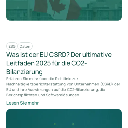
ESG
Daten
Was ist der EU CSRD? Der ultimative
Leitfaden 2025 für die CO2-
Bilanzierung
Erfahren Sie mehr über die Richtlinie zur
Nachhaltigkeitsberichterstattung von Unternehmen (CSRD) der
EU und ihre Auswirkungen auf die CO2-Bilanzierung, die
Berichtspflichten und Softwarelösungen.
Lesen Sie mehr