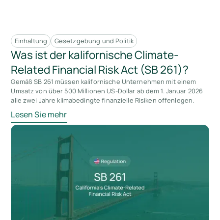
Einhaltung
Gesetzgebung und Politik
Was ist der kalifornische Climate-
Related Financial Risk Act (SB 261)?
Gemäß SB 261 müssen kalifornische Unternehmen mit einem
Umsatz von über 500 Millionen US-Dollar ab dem 1. Januar 2026
alle zwei Jahre klimabedingte finanzielle Risiken offenlegen.
Lesen Sie mehr