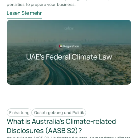
penalties to prepare your business.
Lesen Sie mehr
Einhaltung
Gesetzgebung und Politik
What is Australia’s Climate-related
Disclosures (AASB S2)?