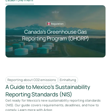
Reporting about CO2 emissions
Einhaltung
A Guide to Mexico's Sustainability
Reporting Standards (NIS)
Get ready for Mexico's new sustainability reporting standards
(NIS). Our guide covers requirements, deadlines, and how to
comply. Learn more with Arbor.