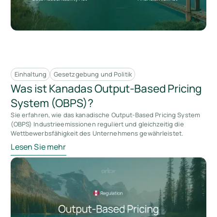
Einhaltung
Gesetzgebung und Politik
Was ist Kanadas Output-Based Pricing
System (OBPS)?
Sie erfahren, wie das kanadische Output-Based Pricing System
(OBPS) Industrieemissionen reguliert und gleichzeitig die
Wettbewerbsfähigkeit des Unternehmens gewährleistet.
Lesen Sie mehr