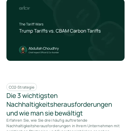
CO2-Strategie
Die 3 wichtigsten
Nachhaltigkeitsherausforderungen
und wie man sie bewältigt
Erfahren Sie, wie Sie drei häufig auftretende
Nachhaltigkeitsherausforderungen in Ihrem Unternehmen mit