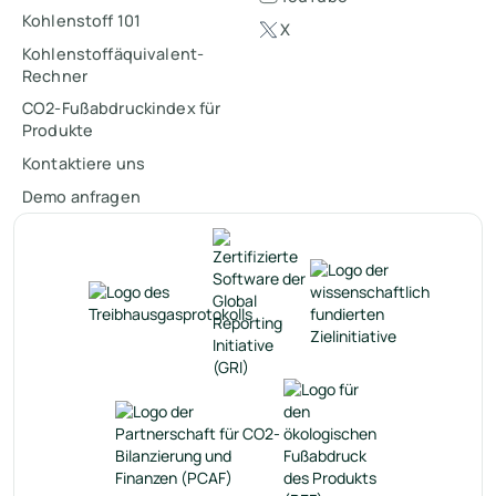
Kohlenstoff 101
X
Kohlenstoffäquivalent-
Rechner
CO2-Fußabdruckindex für
Produkte
Kontaktiere uns
Demo anfragen