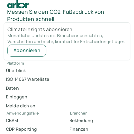
Messen Sie den CO2-Fußabdruck von
Produkten schnell
Climate Insights abonnieren
Monatliche Updates mit Branchennachrichten,
Vorschriften und mehr, kuratiert für Entscheidungsträger.
Abonnieren
Plattform
Überblick
ISO 14067 Warteliste
Daten
Einloggen
Melde dich an
Anwendungsfälle
Branchen
CBAM
Bekleidung
CDP Reporting
Finanzen