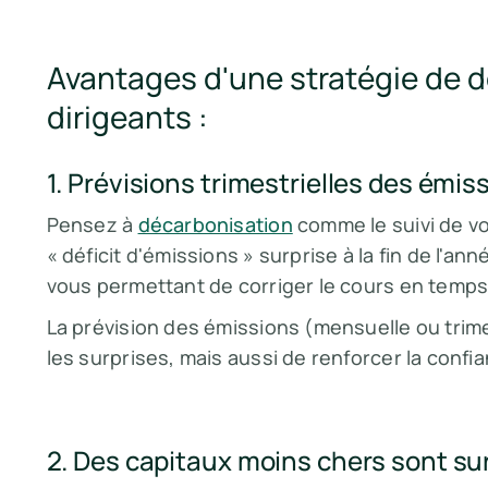
Avantages d'une stratégie de d
dirigeants :
1. Prévisions trimestrielles des émis
Pensez à
décarbonisation
comme le suivi de vo
« déficit d'émissions » surprise à la fin de l'a
vous permettant de corriger le cours en temps 
La prévision des émissions (mensuelle ou trim
les surprises, mais aussi de renforcer la confi
2. Des capitaux moins chers sont sur