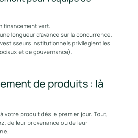
un financement vert.
une longueur d'avance sur la concurrence.
vestisseurs institutionnels privilégient les
ociaux et de gouvernance).
ement de produits : là
à votre produit dès le premier jour. Tout,
ez, de leur provenance ou de leur
one.