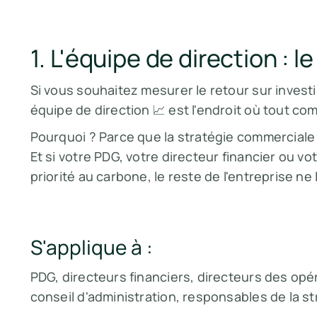
1. L'équipe de direction : l
Si vous souhaitez mesurer le retour sur invest
équipe de direction 📈 est l'endroit où tout c
Pourquoi ? Parce que la stratégie commerciale 
Et si votre PDG, votre directeur financier ou vo
priorité au carbone, le reste de l'entreprise ne 
S'applique à :
PDG, directeurs financiers, directeurs des opé
conseil d'administration, responsables de la st