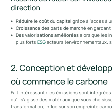
direction
Réduire le coût du capital
grâce à l'accès à 
Croissance des parts de marché
en gardant 
Des valorisations améliorées
alors que les in
plus forts
ESG
acteurs (environnementaux, s
2. Conception et développ
où commence le carbone
Fait intéressant : les émissions sont intégrées 
qu'il s'agisse des matériaux que vous choisiss
transformation, influe sur son empreinte carb