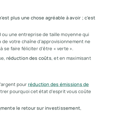
'est plus une chose agréable à avoir ; c'est
 ou une entreprise de taille moyenne qui
on de votre chaîne d'approvisionnement ne
se faire féliciter d'être « verte ».
se,
réduction des coûts
, et en maximisant
l'argent pour
réduction des émissions de
trer pourquoi cet état d'esprit vous coûte
mente le retour sur investissement
,