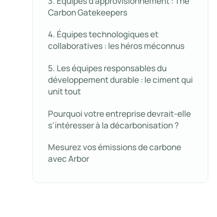
3. Équipes d'approvisionnement : The
Carbon Gatekeepers
4. Équipes technologiques et
collaboratives : les héros méconnus
5. Les équipes responsables du
développement durable : le ciment qui
unit tout
Pourquoi votre entreprise devrait-elle
s'intéresser à la décarbonisation ?
Mesurez vos émissions de carbone
avec Arbor