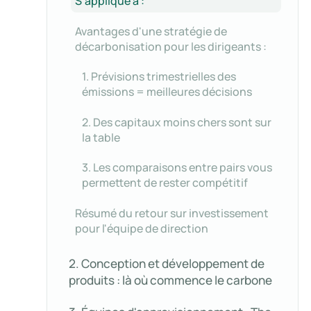
S'applique à :
Avantages d'une stratégie de
décarbonisation pour les dirigeants :
1. Prévisions trimestrielles des
émissions = meilleures décisions
2. Des capitaux moins chers sont sur
la table
3. Les comparaisons entre pairs vous
permettent de rester compétitif
Résumé du retour sur investissement
pour l'équipe de direction
2. Conception et développement de
produits : là où commence le carbone