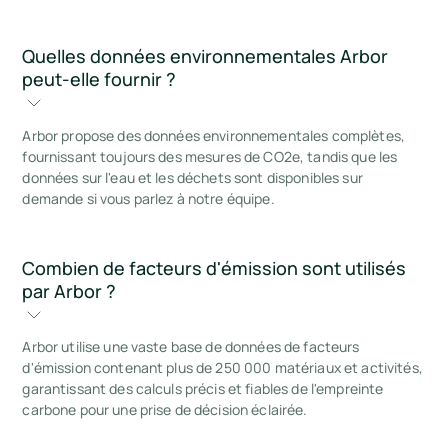
Quelles données environnementales Arbor 
peut-elle fournir ?
Arbor propose des données environnementales complètes,
fournissant toujours des mesures de CO2e, tandis que les
données sur l'eau et les déchets sont disponibles sur
demande si vous parlez à notre équipe.
Combien de facteurs d'émission sont utilisés 
par Arbor ?
Arbor utilise une vaste base de données de facteurs
d'émission contenant plus de 250 000 matériaux et activités,
garantissant des calculs précis et fiables de l'empreinte
carbone pour une prise de décision éclairée.