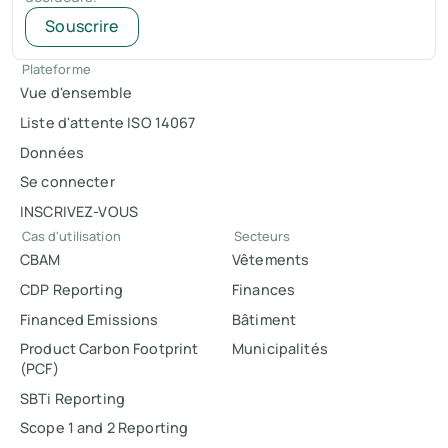
Souscrire
Plateforme
Vue d'ensemble
Liste d'attente ISO 14067
Données
Se connecter
INSCRIVEZ-VOUS
Cas d'utilisation
Secteurs
CBAM
Vêtements
CDP Reporting
Finances
Financed Emissions
Bâtiment
Product Carbon Footprint
Municipalités
(PCF)
SBTi Reporting
Scope 1 and 2 Reporting