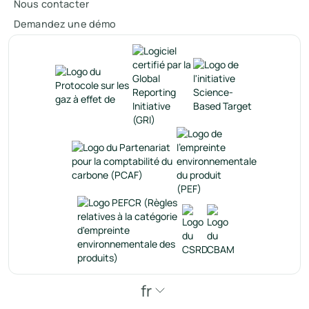
Nous contacter
Demandez une démo
fr