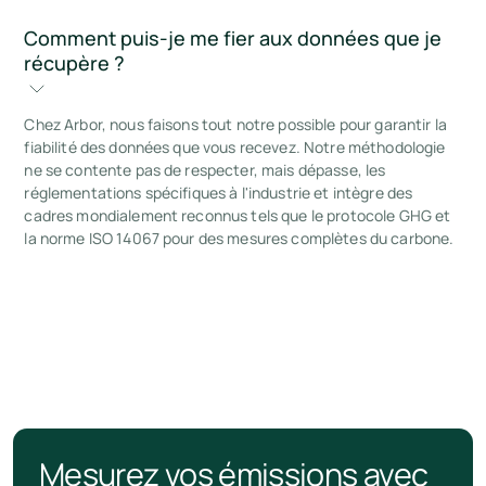
Comment puis-je me fier aux données que je 
récupère ?
Chez Arbor, nous faisons tout notre possible pour garantir la
fiabilité des données que vous recevez. Notre méthodologie
ne se contente pas de respecter, mais dépasse, les
réglementations spécifiques à l'industrie et intègre des
cadres mondialement reconnus tels que le protocole GHG et
la norme ISO 14067 pour des mesures complètes du carbone.
Mesurez vos émissions avec