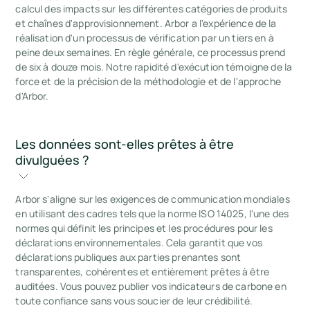
calcul des impacts sur les différentes catégories de produits
et chaînes d'approvisionnement. Arbor a l'expérience de la
réalisation d'un processus de vérification par un tiers en à
peine deux semaines. En règle générale, ce processus prend
de six à douze mois. Notre rapidité d'exécution témoigne de la
force et de la précision de la méthodologie et de l'approche
d'Arbor.
Les données sont-elles prêtes à être 
divulguées ?
Arbor s'aligne sur les exigences de communication mondiales
en utilisant des cadres tels que la norme ISO 14025, l'une des
normes qui définit les principes et les procédures pour les
déclarations environnementales. Cela garantit que vos
déclarations publiques aux parties prenantes sont
transparentes, cohérentes et entièrement prêtes à être
auditées. Vous pouvez publier vos indicateurs de carbone en
toute confiance sans vous soucier de leur crédibilité.