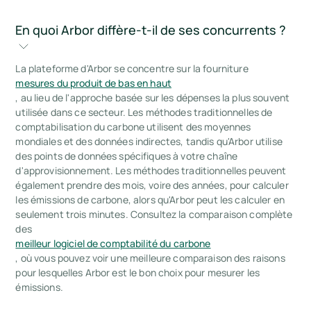
En quoi Arbor diffère-t-il de ses concurrents ?
La plateforme d'Arbor se concentre sur la fourniture
mesures du produit de bas en haut
, au lieu de l'approche basée sur les dépenses la plus souvent
utilisée dans ce secteur. Les méthodes traditionnelles de
comptabilisation du carbone utilisent des moyennes
mondiales et des données indirectes, tandis qu'Arbor utilise
des points de données spécifiques à votre chaîne
d'approvisionnement. Les méthodes traditionnelles peuvent
également prendre des mois, voire des années, pour calculer
les émissions de carbone, alors qu'Arbor peut les calculer en
seulement trois minutes. Consultez la comparaison complète
des
meilleur logiciel de comptabilité du carbone
, où vous pouvez voir une meilleure comparaison des raisons
pour lesquelles Arbor est le bon choix pour mesurer les
émissions.