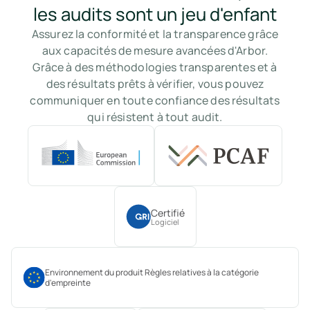
les audits sont un jeu d'enfant
Assurez la conformité et la transparence grâce
aux capacités de mesure avancées d'Arbor.
Grâce à des méthodologies transparentes et à
des résultats prêts à vérifier, vous pouvez
communiquer en toute confiance des résultats
qui résistent à tout audit.
Certifié
Logiciel
Environnement du produit Règles relatives à la catégorie
d'empreinte