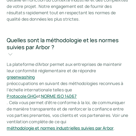
de votre projet. Notre engagement est de fournir des
résultats rapidement tout en respectant les normes de
qualité des données les plus strictes.
Quelles sont la méthodologie et les normes 
suivies par Arbor ?
La plateforme d'Arbor permet aux entreprises de maintenir
leur conformité réglementaire et de répondre
greenwashing
préoccupations en suivant des méthodologies reconnues à
l'échelle internationale telles que
Protocole GHG
et
NORME ISO 14067
. Cela vous permet d'être conforme à la loi, de communiquer
de manière transparente et de renforcer la confiance entre
vos parties prenantes, vos clients et vos partenaires. Voir une
ventilation complète de ce qui
méthodologie et normes industrielles suivies par Arbor
.