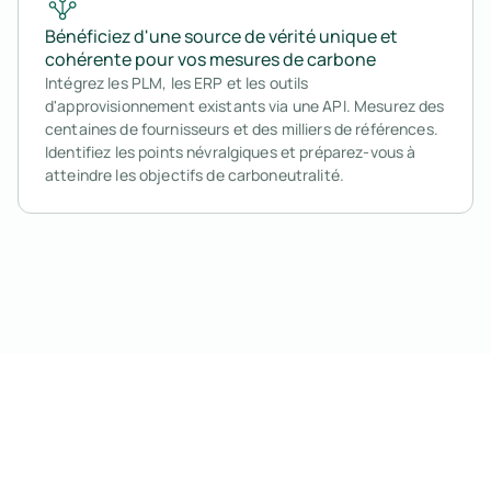
Bénéficiez d'une source de vérité unique et
cohérente pour vos mesures de carbone
Intégrez les PLM, les ERP et les outils
d'approvisionnement existants via une API. Mesurez des
centaines de fournisseurs et des milliers de références.
Identifiez les points névralgiques et préparez-vous à
atteindre les objectifs de carboneutralité.