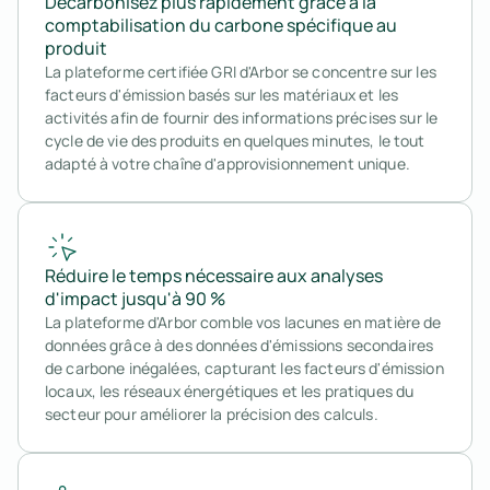
Décarbonisez plus rapidement grâce à la
comptabilisation du carbone spécifique au
produit
La plateforme certifiée GRI d'Arbor se concentre sur les
facteurs d'émission basés sur les matériaux et les
activités afin de fournir des informations précises sur le
cycle de vie des produits en quelques minutes, le tout
adapté à votre chaîne d'approvisionnement unique.
Réduire le temps nécessaire aux analyses
d'impact jusqu'à 90 %
La plateforme d'Arbor comble vos lacunes en matière de
données grâce à des données d'émissions secondaires
de carbone inégalées, capturant les facteurs d'émission
locaux, les réseaux énergétiques et les pratiques du
secteur pour améliorer la précision des calculs.