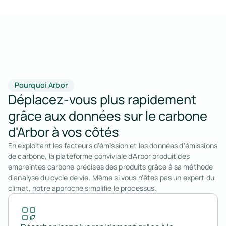
Pourquoi Arbor
Déplacez-vous plus rapidement
grâce aux données sur le carbone
d'Arbor à vos côtés
En exploitant les facteurs d'émission et les données d'émissions
de carbone, la plateforme conviviale d'Arbor produit des
empreintes carbone précises des produits grâce à sa méthode
d'analyse du cycle de vie. Même si vous n'êtes pas un expert du
climat, notre approche simplifie le processus.