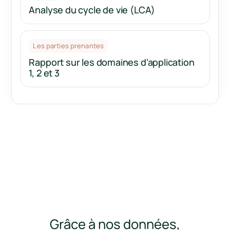
Analyse du cycle de vie (LCA)
Les parties prenantes
Rapport sur les domaines d'application
1, 2 et 3
Grâce à nos données,