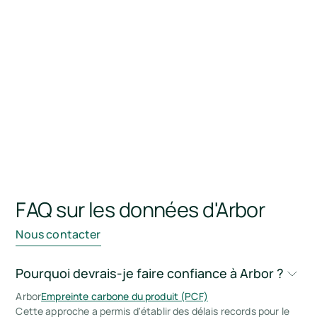
FAQ sur les données d'Arbor
Nous contacter
Pourquoi devrais-je faire confiance à Arbor ?
Arbor
Empreinte carbone du produit (PCF)
Cette approche a permis d'établir des délais records pour le