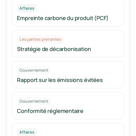
Affaires
Empreinte carbone du produit (PCF)
Les parties prenantes
Stratégie de décarbonisation
Gouvernement
Rapport sur les émissions évitées
Gouvernement
Conformité réglementaire
Affaires