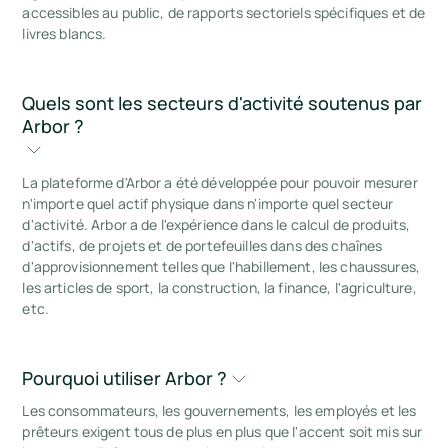
accessibles au public, de rapports sectoriels spécifiques et de
livres blancs.
Quels sont les secteurs d'activité soutenus par 
Arbor ?
La plateforme d'Arbor a été développée pour pouvoir mesurer
n'importe quel actif physique dans n'importe quel secteur
d'activité. Arbor a de l'expérience dans le calcul de produits,
d'actifs, de projets et de portefeuilles dans des chaînes
d'approvisionnement telles que l'habillement, les chaussures,
les articles de sport, la construction, la finance, l'agriculture,
etc.
Pourquoi utiliser Arbor ?
Les consommateurs, les gouvernements, les employés et les
prêteurs exigent tous de plus en plus que l'accent soit mis sur