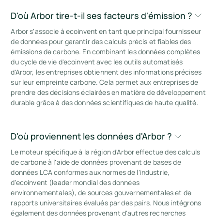
D'où Arbor tire-t-il ses facteurs d'émission ?
Arbor s'associe à ecoinvent en tant que principal fournisseur
de données pour garantir des calculs précis et fiables des
émissions de carbone. En combinant les données complètes
du cycle de vie d'ecoinvent avec les outils automatisés
d'Arbor, les entreprises obtiennent des informations précises
sur leur empreinte carbone. Cela permet aux entreprises de
prendre des décisions éclairées en matière de développement
durable grâce à des données scientifiques de haute qualité.
D'où proviennent les données d'Arbor ?
Le moteur spécifique à la région d'Arbor effectue des calculs
de carbone à l'aide de données provenant de bases de
données LCA conformes aux normes de l'industrie,
d'ecoinvent (leader mondial des données
environnementales), de sources gouvernementales et de
rapports universitaires évalués par des pairs. Nous intégrons
également des données provenant d'autres recherches