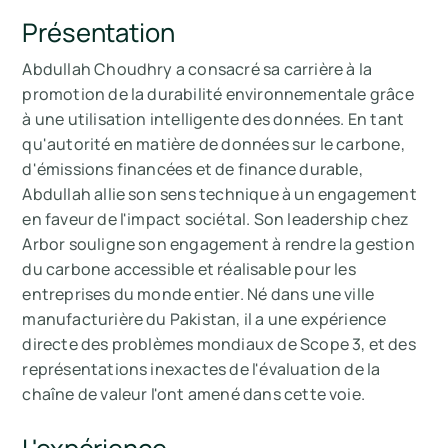
Présentation
Abdullah Choudhry a consacré sa carrière à la
promotion de la durabilité environnementale grâce
à une utilisation intelligente des données. En tant
qu'autorité en matière de données sur le carbone,
d'émissions financées et de finance durable,
Abdullah allie son sens technique à un engagement
en faveur de l'impact sociétal. Son leadership chez
Arbor souligne son engagement à rendre la gestion
du carbone accessible et réalisable pour les
entreprises du monde entier. Né dans une ville
manufacturière du Pakistan, il a une expérience
directe des problèmes mondiaux de Scope 3, et des
représentations inexactes de l'évaluation de la
chaîne de valeur l'ont amené dans cette voie.