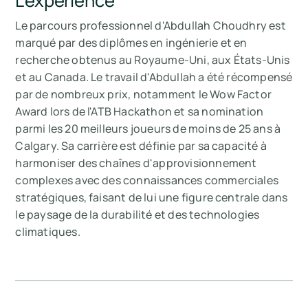
L'expérience
Le parcours professionnel d'Abdullah Choudhry est
marqué par des diplômes en ingénierie et en
recherche obtenus au Royaume-Uni, aux États-Unis
et au Canada. Le travail d'Abdullah a été récompensé
par de nombreux prix, notamment le Wow Factor
Award lors de l'ATB Hackathon et sa nomination
parmi les 20 meilleurs joueurs de moins de 25 ans à
Calgary. Sa carrière est définie par sa capacité à
harmoniser des chaînes d'approvisionnement
complexes avec des connaissances commerciales
stratégiques, faisant de lui une figure centrale dans
le paysage de la durabilité et des technologies
climatiques.