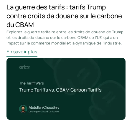
La guerre des tarifs : tarifs Trump
contre droits de douane sur le carbone
du CBAM
Explorez la guerre tarifaire entre les droits de douane de Trump
et les droits de douane sur le carbone CBAM de l'UE, qui a un
impact sur le commerce mondial et la dynamique de l'industrie.
En savoir plus