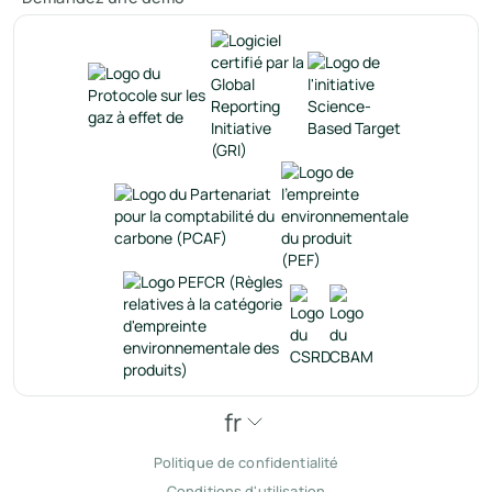
fr
Politique de confidentialité
Conditions d'utilisation