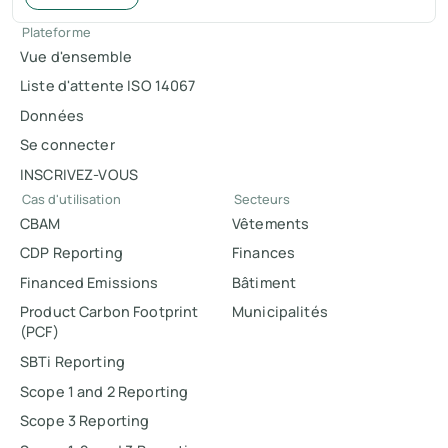
Plateforme
Vue d'ensemble
Liste d'attente ISO 14067
Données
Se connecter
INSCRIVEZ-VOUS
Cas d'utilisation
Secteurs
CBAM
Vêtements
CDP Reporting
Finances
Financed Emissions
Bâtiment
Product Carbon Footprint
Municipalités
(PCF)
SBTi Reporting
Scope 1 and 2 Reporting
Scope 3 Reporting