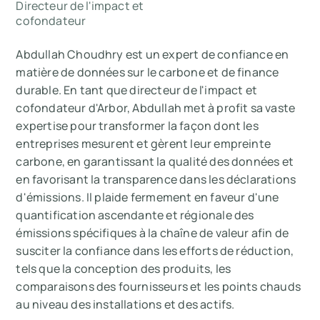
Directeur de l'impact et
cofondateur
Abdullah Choudhry est un expert de confiance en
matière de données sur le carbone et de finance
durable. En tant que directeur de l'impact et
cofondateur d'Arbor, Abdullah met à profit sa vaste
expertise pour transformer la façon dont les
entreprises mesurent et gèrent leur empreinte
carbone, en garantissant la qualité des données et
en favorisant la transparence dans les déclarations
d'émissions. Il plaide fermement en faveur d'une
quantification ascendante et régionale des
émissions spécifiques à la chaîne de valeur afin de
susciter la confiance dans les efforts de réduction,
tels que la conception des produits, les
comparaisons des fournisseurs et les points chauds
au niveau des installations et des actifs.