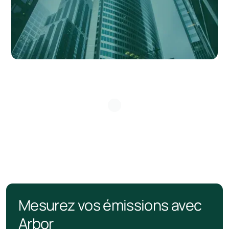
Mesurez vos émissions avec
Arbor