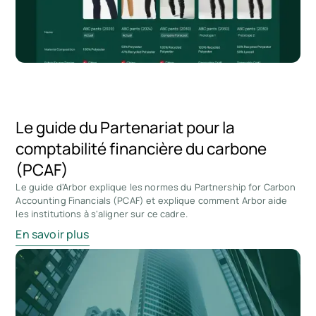
Le guide du Partenariat pour la
comptabilité financière du carbone
(PCAF)
Le guide d'Arbor explique les normes du Partnership for Carbon
Accounting Financials (PCAF) et explique comment Arbor aide
les institutions à s'aligner sur ce cadre.
En savoir plus