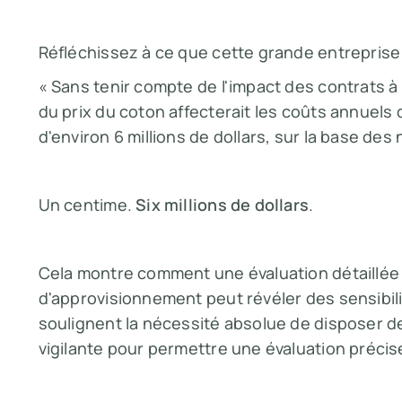
Réfléchissez à ce que cette grande entreprise
« Sans tenir compte de l'impact des contrats à pr
du prix du coton affecterait les coûts annuels
d'environ 6 millions de dollars, sur la base des
Un centime.
Six millions de dollars
.
Cela montre comment une évaluation détaillée 
d'approvisionnement peut révéler des sensibili
soulignent la nécessité absolue de disposer d
vigilante pour permettre une évaluation précis