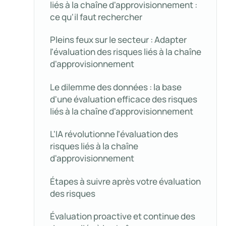
liés à la chaîne d'approvisionnement :
ce qu'il faut rechercher
Pleins feux sur le secteur : Adapter
l'évaluation des risques liés à la chaîne
d'approvisionnement
Le dilemme des données : la base
d'une évaluation efficace des risques
liés à la chaîne d'approvisionnement
L'IA révolutionne l'évaluation des
risques liés à la chaîne
d'approvisionnement
Étapes à suivre après votre évaluation
des risques
Évaluation proactive et continue des