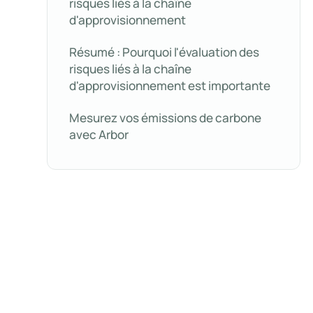
risques liés à la chaîne
d'approvisionnement
Résumé : Pourquoi l'évaluation des
risques liés à la chaîne
d'approvisionnement est importante
Mesurez vos émissions de carbone
avec Arbor