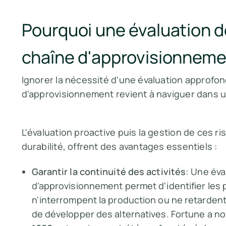
Pourquoi une évaluation de
chaîne d'approvisionnemen
Ignorer la nécessité d'une évaluation approfond
d'approvisionnement revient à naviguer dans 
L'évaluation proactive puis la gestion de ces r
durabilité, offrent des avantages essentiels :
Garantir la continuité des activités
: Une éva
d'approvisionnement permet d'identifier les p
n'interrompent la production ou ne retardent
de développer des alternatives. Fortune a n