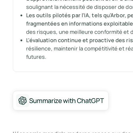
soulignant la nécessité de disposer de don
Les outils pilotés par l'IA, tels qu'Arbo
fragmentées en informations exploitabl
des risques, une meilleure conformité et d
L'évaluation continue et proactive des ri
résilience, maintenir la compétitivité et 
futures.
Summarize with ChatGPT