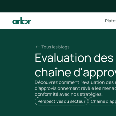
Plat
Tous les blogs
Evaluation des 
chaîne d'appr
Découvrez comment l'évaluation des r
d'approvisionnement révèle les menaces
conformité avec nos stratégies.
Perspectives du secteur
Chaine d'ap