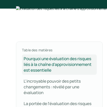
Table des matières
Pourquoi une évaluation des risques
liés à la chaîne d'approvisionnement
est essentielle
L'incroyable pouvoir des petits
changements : révélé par une
évaluation
La portée de l'évaluation des risques