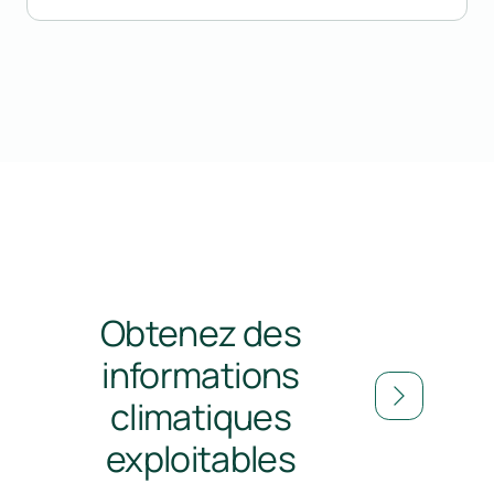
Obtenez des
informations
climatiques
exploitables