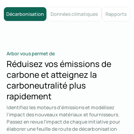
Décarbonisation
Données climatiques
Rapports
Arbor vous permet de
Réduisez vos émissions de
carbone et atteignez la
carboneutralité plus
rapidement
Identifiez les moteurs d'émissions et modélisez
l'impact des nouveaux matériaux et fournisseurs.
Passez en revue l'impact de chaque initiative pour
élaborer une feuille de route de décarbonisation