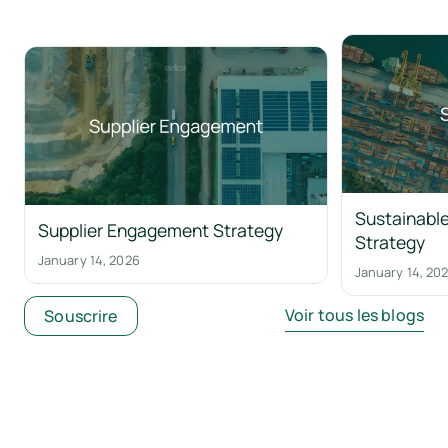
Sustainable
Supplier Engagement Strategy
Strategy
January 14, 2026
January 14, 20
Voir tous les blogs
Souscrire