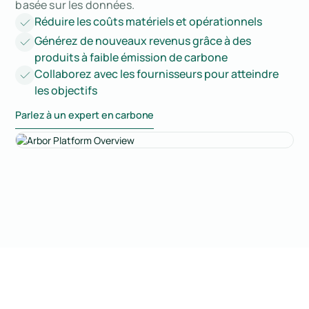
basée sur les données.
Réduire les coûts matériels et opérationnels
Générez de nouveaux revenus grâce à des
produits à faible émission de carbone
Collaborez avec les fournisseurs pour atteindre
les objectifs
Parlez à un expert en carbone