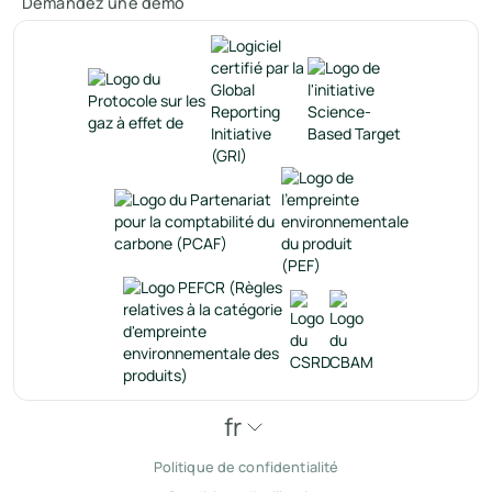
Demandez une démo
fr
Politique de confidentialité