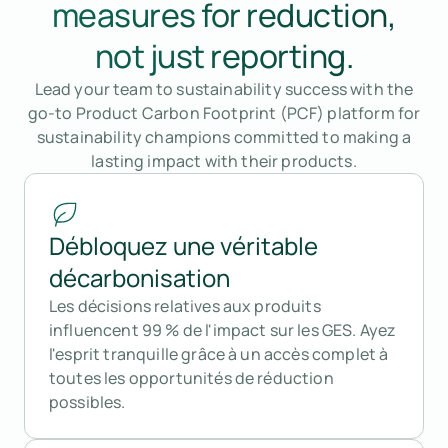
measures for reduction,
not just reporting.
Lead your team to sustainability success with the
go-to Product Carbon Footprint (PCF) platform for
sustainability champions committed to making a
lasting impact with their products.
Débloquez une véritable
décarbonisation
Les décisions relatives aux produits
influencent 99 % de l'impact sur les GES. Ayez
l'esprit tranquille grâce à un accès complet à
toutes les opportunités de réduction
possibles.