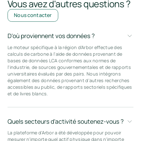
Vous avez d'autres questions ?
Nous contacter
D'où proviennent vos données ?
Le moteur spécifique à la région d'Arbor effectue des
calculs de carbone à l'aide de données provenant de
bases de données LCA conformes aux normes de
l'industrie, de sources gouvernementales et de rapports
universitaires évalués par des pairs. Nous intégrons
également des données provenant d'autres recherches
accessibles au public, de rapports sectoriels spécifiques
et de livres blancs.
Quels secteurs d'activité soutenez-vous ?
La plateforme d'Arbor a été développée pour pouvoir
mesurer n'importe quel actif physique dans n'importe