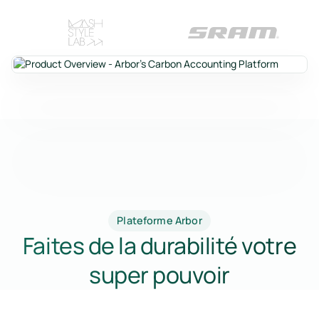
Plateforme Arbor
Faites de la durabilité votre
super pouvoir