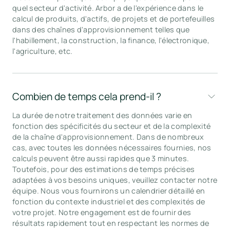
quel secteur d'activité. Arbor a de l'expérience dans le
calcul de produits, d'actifs, de projets et de portefeuilles
dans des chaînes d'approvisionnement telles que
l'habillement, la construction, la finance, l'électronique,
l'agriculture, etc.
Combien de temps cela prend-il ?
La durée de notre traitement des données varie en
fonction des spécificités du secteur et de la complexité
de la chaîne d'approvisionnement. Dans de nombreux
cas, avec toutes les données nécessaires fournies, nos
calculs peuvent être aussi rapides que 3 minutes.
Toutefois, pour des estimations de temps précises
adaptées à vos besoins uniques, veuillez contacter notre
équipe. Nous vous fournirons un calendrier détaillé en
fonction du contexte industriel et des complexités de
votre projet. Notre engagement est de fournir des
résultats rapidement tout en respectant les normes de