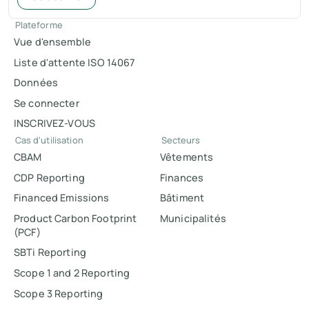
Plateforme
Vue d'ensemble
Liste d'attente ISO 14067
Données
Se connecter
INSCRIVEZ-VOUS
Cas d'utilisation
Secteurs
CBAM
Vêtements
CDP Reporting
Finances
Financed Emissions
Bâtiment
Product Carbon Footprint
Municipalités
(PCF)
SBTi Reporting
Scope 1 and 2 Reporting
Scope 3 Reporting