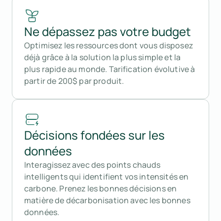
Ne dépassez pas votre budget
Optimisez les ressources dont vous disposez
déjà grâce à la solution la plus simple et la
plus rapide au monde. Tarification évolutive à
partir de 200$ par produit.
Décisions fondées sur les
données
Interagissez avec des points chauds
intelligents qui identifient vos intensités en
carbone. Prenez les bonnes décisions en
matière de décarbonisation avec les bonnes
données.