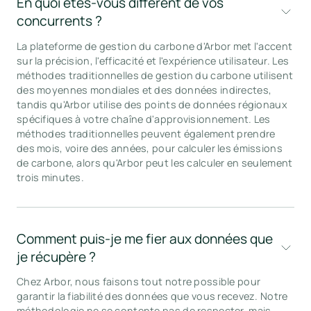
En quoi êtes-vous différent de vos 
concurrents ?
La plateforme de gestion du carbone d'Arbor met l'accent
sur la précision, l'efficacité et l'expérience utilisateur. Les
méthodes traditionnelles de gestion du carbone utilisent
des moyennes mondiales et des données indirectes,
tandis qu'Arbor utilise des points de données régionaux
spécifiques à votre chaîne d'approvisionnement. Les
méthodes traditionnelles peuvent également prendre
des mois, voire des années, pour calculer les émissions
de carbone, alors qu'Arbor peut les calculer en seulement
trois minutes.
Comment puis-je me fier aux données que 
je récupère ?
Chez Arbor, nous faisons tout notre possible pour
garantir la fiabilité des données que vous recevez. Notre
méthodologie ne se contente pas de respecter, mais