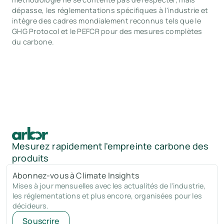
dépasse, les réglementations spécifiques à l'industrie et
intègre des cadres mondialement reconnus tels que le
GHG Protocol et le PEFCR pour des mesures complètes
du carbone.
Mesurez rapidement l'empreinte carbone des
produits
Abonnez-vous à Climate Insights
Mises à jour mensuelles avec les actualités de l'industrie,
les réglementations et plus encore, organisées pour les
décideurs.
Souscrire