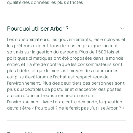
qualité des données les plus strictes.
Pourquoi utiliser Arbor ?
Les consommateurs, les gouvernements, les employés et
les prêteurs exigent tous de plus en plus que l'accent
soit mis sur la gestion du carbone. Plus de 1 500 lois et
politiques climatiques ont été proposées dans le monde
entier, et il a été démontré que les consommateurs sont
plus fidèles et que le montant moyen des commandes
est plus élevé lorsque l'achat est respectueux de
l'environnement. Plus des deux tiers des personnes sont
plus susceptibles de postuler et d'accepter des postes
au sein d'une entreprise respectueuse de
l'environnement. Avec toute cette demande, la question
devrait être « Pourquoi ?
ne le ferait pas
J'utilise Arbor ? »