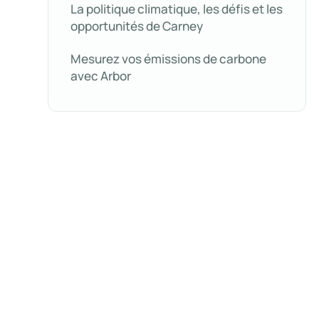
La politique climatique, les défis et les
opportunités de Carney
Mesurez vos émissions de carbone
avec Arbor