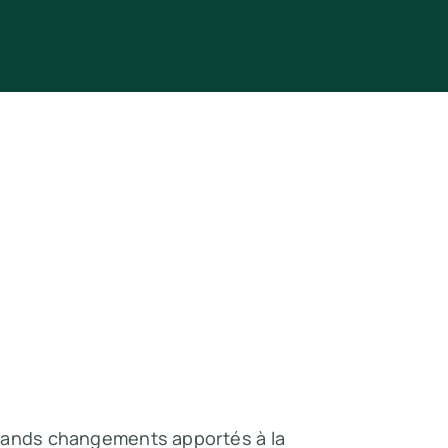
grands changements apportés à la