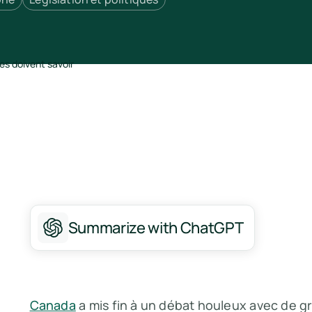
Summarize with ChatGPT
Canada
a mis fin à un débat houleux avec de 