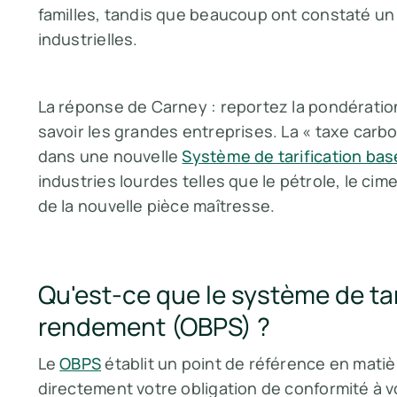
familles, tandis que beaucoup ont constaté un
industrielles.
La réponse de Carney : reportez la pondération
savoir les grandes entreprises. La « taxe car
dans une nouvelle
Système de tarification ba
industries lourdes telles que le pétrole, le cimen
de la nouvelle pièce maîtresse.
Qu'est-ce que le système de tar
rendement (OBPS) ?
Le
OBPS
établit un point de référence en matiè
directement votre obligation de conformité à 