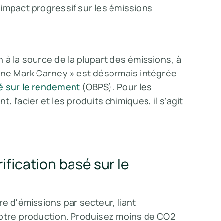
 impact progressif sur les émissions
 à la source de la plupart des émissions, à
bone Mark Carney » est désormais intégrée
sé sur le rendement
(OBPS). Pour les
t, l'acier et les produits chimiques, il s'agit
ification basé sur le
re d'émissions par secteur, liant
votre production. Produisez moins de CO2