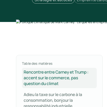
Table des matières
Rencontre entre Carney et Trump :
accent sur le commerce, pas
question du climat
Adieu la taxe sur le carbone à la
consommation, bonjour la
responsabilité industrielle