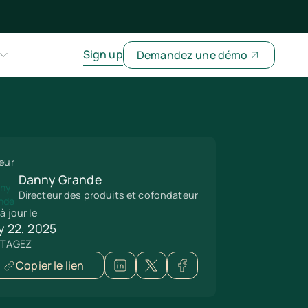
Sign up
Demandez une démo
eur
Danny Grande
Directeur des produits et cofondateur
à jour le
y 22, 2025
RTAGEZ
Copier le lien