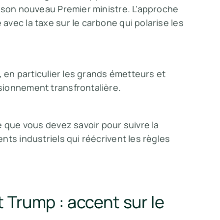
e son nouveau Premier ministre. L'approche
vec la taxe sur le carbone qui polarise les
, en particulier les grands émetteurs et
sionnement transfrontalière.
e que vous devez savoir pour suivre la
nts industriels qui réécrivent les règles
 Trump : accent sur le