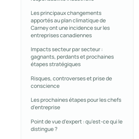
Les principaux changements
apportés au plan climatique de
Carney ont une incidence sur les
entreprises canadiennes
Impacts secteur par secteur :
gagnants, perdants et prochaines
étapes stratégiques
Risques, controverses et prise de
conscience
Les prochaines étapes pour les chefs
d'entreprise
Point de vue d'expert : qu'est-ce qui le
distingue ?