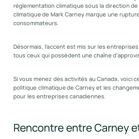
réglementation climatique sous la direction d
climatique de Mark Carney marque une rupture a
consommateurs.
Désormais, l'accent est mis sur les entreprises
tous ceux qui possèdent une chaîne d'approvi
Si vous menez des activités au Canada, voici c
politique climatique de Carney et les changeme
pour les entreprises canadiennes.
Rencontre entre Carney et