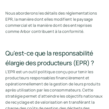
Nous aborderons les détails des réglementations
EPR, la manière dont elles modifient le paysage
commercial et la manière dont des entreprises
comme Arbor contribuent à la conformité.
Qu'est-ce que la responsabilité
élargie des producteurs (EPR) ?
L'EPR est un outil politique conçu pour tenir les
producteurs responsables financièrement et
opérationnellement de la gestion de leurs produits
après utilisation par les consommateurs. Cette
stratégie permet d'atteindre les objectifs nationaux
de recyclage et de valorisation en transférant la
charge des coûts de gestion des déchets des