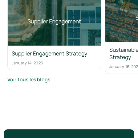
Sustainable
Supplier Engagement Strategy
Strategy
January 14, 2026
January 16, 20
Voir tous les blogs