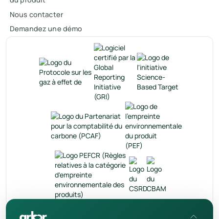
Nous contacter
Demandez une démo
fr