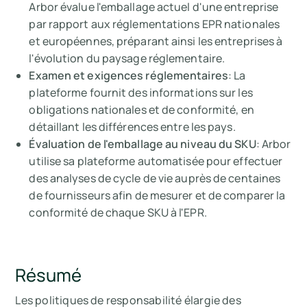
Arbor évalue l'emballage actuel d'une entreprise
par rapport aux réglementations EPR nationales
et européennes, préparant ainsi les entreprises à
l'évolution du paysage réglementaire.
Examen et exigences réglementaires
: La
plateforme fournit des informations sur les
obligations nationales et de conformité, en
détaillant les différences entre les pays.
Évaluation de l'emballage au niveau du SKU
: Arbor
utilise sa plateforme automatisée pour effectuer
des analyses de cycle de vie auprès de centaines
de fournisseurs afin de mesurer et de comparer la
conformité de chaque SKU à l'EPR.
Résumé
Les politiques de responsabilité élargie des