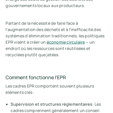
gouvernements locaux aux producteurs.
Partant de la nécessité de faire face à
l'augmentation des déchets et à l'inefficacité des
systèmes d'élimination traditionnels, les politiques
EPR visent à créer un
économie circulaire
— un
endroit où les ressources sont réutilisées et
recyclées plutôt que jetées.
Comment fonctionne l'EPR
Les cadres EPR comportent souvent plusieurs
éléments clés :
Supervision et structures réglementaires
: Les
cadres comprennent généralement un conseil