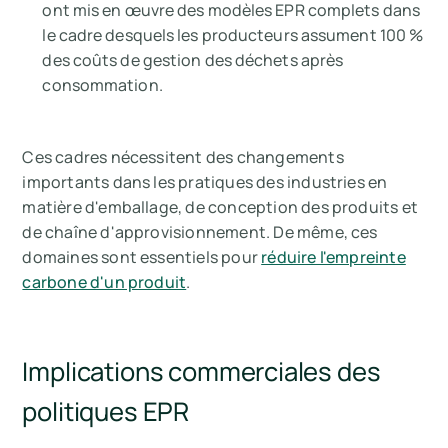
ont mis en œuvre des modèles EPR complets dans
le cadre desquels les producteurs assument 100 %
des coûts de gestion des déchets après
consommation.
Ces cadres nécessitent des changements
importants dans les pratiques des industries en
matière d'emballage, de conception des produits et
de chaîne d'approvisionnement. De même, ces
domaines sont essentiels pour
réduire l'empreinte
carbone d'un produit
.
Implications commerciales des
politiques EPR