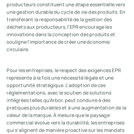
producteurs constituent une étape essentielle vers
une gestion durable du cycle de vie des produits. En
transférant la responsabilité de la gestion des
déchets aux producteurs, l'EPR encourage les
innovations dans la conception des produits et
souligne l'importance de créer une économie
circulaire.
Pour les entreprises, le respect des exigences EPR
représente à la fois une nécessité légale et une
opportunité stratégique. L'adoption de ces
réglementations, avec le soutien de solutions
intégrées telles qu'Arbor, peut conduire à des
pratiques plus durables et à une augmentation de la
valeur de la marque. À mesure que le paysage
commercial évolue vers la durabilité, les entreprises
qui s'alignent de manière proactive sur les mandats