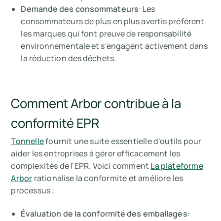
Demande des consommateurs
: Les
consommateurs de plus en plus avertis préfèrent
les marques qui font preuve de responsabilité
environnementale et s'engagent activement dans
la réduction des déchets.
Comment Arbor contribue à la
conformité EPR
Tonnelle
fournit une suite essentielle d'outils pour
aider les entreprises à gérer efficacement les
complexités de l'EPR. Voici comment
La plateforme
Arbor
rationalise la conformité et améliore les
processus :
Évaluation de la conformité des emballages
: