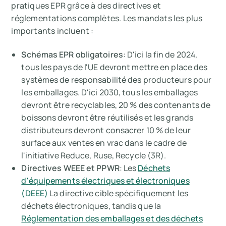
pratiques EPR grâce à des directives et
réglementations complètes. Les mandats les plus
importants incluent :
Schémas EPR obligatoires
: D'ici la fin de 2024,
tous les pays de l'UE devront mettre en place des
systèmes de responsabilité des producteurs pour
les emballages. D'ici 2030, tous les emballages
devront être recyclables, 20 % des contenants de
boissons devront être réutilisés et les grands
distributeurs devront consacrer 10 % de leur
surface aux ventes en vrac dans le cadre de
l'initiative Reduce, Ruse, Recycle (3R).
Directives WEEE et PPWR
: Les
Déchets
d'équipements électriques et électroniques
(DEEE)
La directive cible spécifiquement les
déchets électroniques, tandis que la
Réglementation des emballages et des déchets