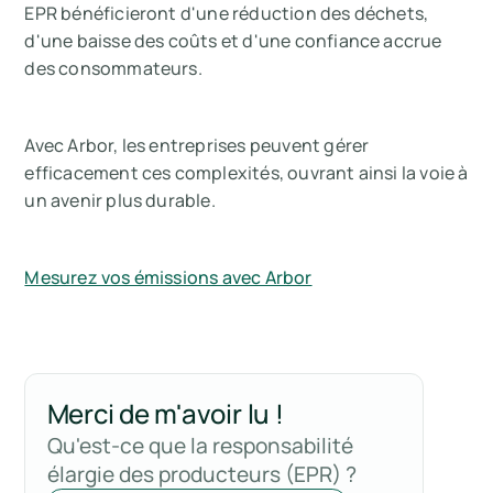
EPR bénéficieront d'une réduction des déchets,
d'une baisse des coûts et d'une confiance accrue
des consommateurs.
Avec Arbor, les entreprises peuvent gérer
efficacement ces complexités, ouvrant ainsi la voie à
un avenir plus durable.
Mesurez vos émissions avec Arbor
Merci de m'avoir lu !
Qu'est-ce que la responsabilité
élargie des producteurs (EPR) ?