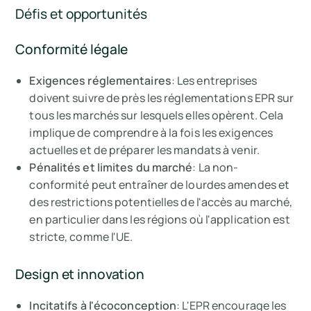
Défis et opportunités
Conformité légale
Exigences réglementaires
: Les entreprises
doivent suivre de près les réglementations EPR sur
tous les marchés sur lesquels elles opèrent. Cela
implique de comprendre à la fois les exigences
actuelles et de préparer les mandats à venir.
Pénalités et limites du marché
: La non-
conformité peut entraîner de lourdes amendes et
des restrictions potentielles de l'accès au marché,
en particulier dans les régions où l'application est
stricte, comme l'UE.
Design et innovation
Incitatifs à l'écoconception
: L'EPR encourage les