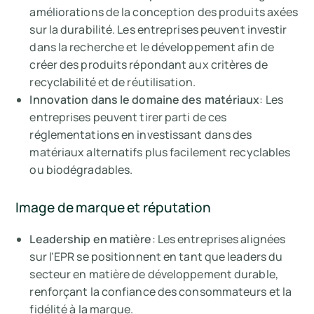
améliorations de la conception des produits axées
sur la durabilité. Les entreprises peuvent investir
dans la recherche et le développement afin de
créer des produits répondant aux critères de
recyclabilité et de réutilisation.
Innovation dans le domaine des matériaux
: Les
entreprises peuvent tirer parti de ces
réglementations en investissant dans des
matériaux alternatifs plus facilement recyclables
ou biodégradables.
Image de marque et réputation
Leadership en matière
: Les entreprises alignées
sur l'EPR se positionnent en tant que leaders du
secteur en matière de développement durable,
renforçant la confiance des consommateurs et la
fidélité à la marque.