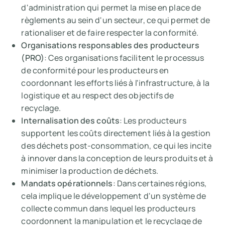
d'administration qui permet la mise en place de
règlements au sein d'un secteur, ce qui permet de
rationaliser et de faire respecter la conformité.
Organisations responsables des producteurs
(PRO)
: Ces organisations facilitent le processus
de conformité pour les producteurs en
coordonnant les efforts liés à l'infrastructure, à la
logistique et au respect des objectifs de
recyclage.
Internalisation des coûts
: Les producteurs
supportent les coûts directement liés à la gestion
des déchets post-consommation, ce qui les incite
à innover dans la conception de leurs produits et à
minimiser la production de déchets.
Mandats opérationnels
: Dans certaines régions,
cela implique le développement d'un système de
collecte commun dans lequel les producteurs
coordonnent la manipulation et le recyclage de