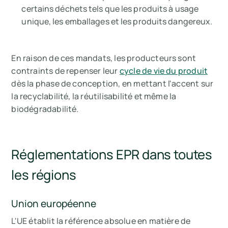
certains déchets tels que les produits à usage
unique, les emballages et les produits dangereux.
En raison de ces mandats, les producteurs sont
contraints de repenser leur
cycle de vie du produit
dès la phase de conception, en mettant l'accent sur
la recyclabilité, la réutilisabilité et même la
biodégradabilité.
Réglementations EPR dans toutes
les régions
Union européenne
L'UE établit la référence absolue en matière de