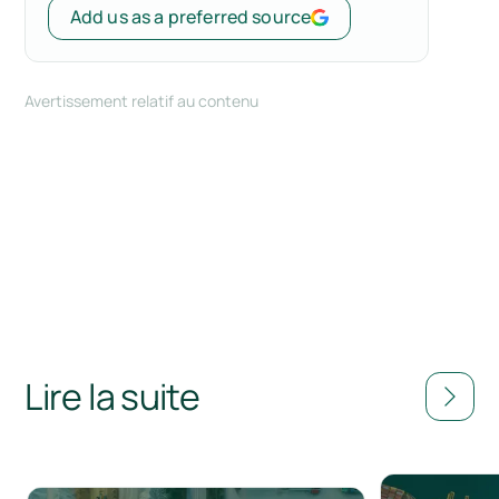
Add us as a preferred source
Avertissement relatif au contenu
Lire la suite