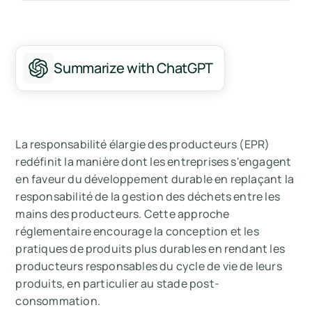
Summarize with ChatGPT
La responsabilité élargie des producteurs (EPR)
redéfinit la manière dont les entreprises s'engagent
en faveur du développement durable en replaçant la
responsabilité de la gestion des déchets entre les
mains des producteurs. Cette approche
réglementaire encourage la conception et les
pratiques de produits plus durables en rendant les
producteurs responsables du cycle de vie de leurs
produits, en particulier au stade post-
consommation.