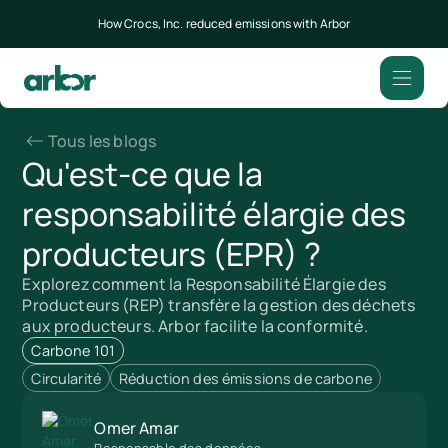
How Crocs, Inc. reduced emissions with Arbor
Tous les blogs
Qu'est-ce que la
responsabilité élargie des
producteurs (EPR) ?
Explorez comment la Responsabilité Élargie des
Producteurs (REP) transfère la gestion des déchets
aux producteurs. Arbor facilite la conformité.
Carbone 101
Circularité
Réduction des émissions de carbone
Omer Amar
Responsable des données