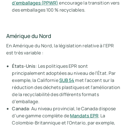
d'emballages (PPWR)
encourage la transition vers
des emballages 100 % recyclables.
Amérique du Nord
En Amérique du Nord, la législation relative à l'EPR
est très variable :
États-Unis
: Les politiques EPR sont
principalement adoptées au niveau de l'État. Par
exemple, la Californie
SUB 54
met l'accent sur la
réduction des déchets plastiques et l'amélioration
de la recyclabilité des différents formats
d'emballage.
Canada
: Au niveau provincial, le Canada dispose
d'une gamme complète de
Mandats EPR
. La
Colombie-Britannique et l'Ontario, par exemple,