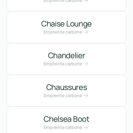
Empreinte carbone
Chaise Lounge
Empreinte carbone
Chandelier
Empreinte carbone
Chaussures
Empreinte carbone
Chelsea Boot
Empreinte carbone