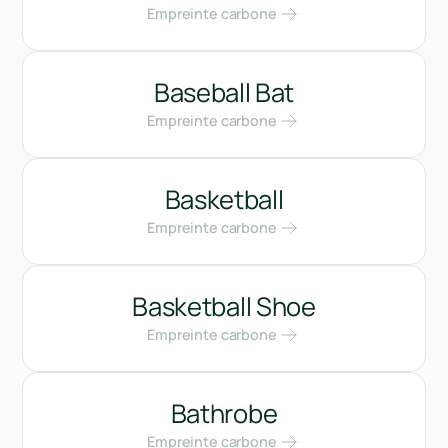
Empreinte carbone
Baseball Bat
Empreinte carbone
Basketball
Empreinte carbone
Basketball Shoe
Empreinte carbone
Bathrobe
Empreinte carbone