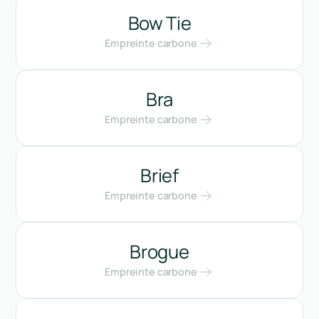
Bow Tie
Empreinte carbone
Bra
Empreinte carbone
Brief
Empreinte carbone
Brogue
Empreinte carbone