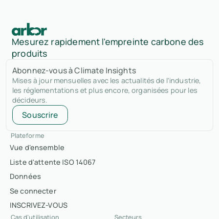
Mesurez rapidement l'empreinte carbone des
produits
Abonnez-vous à Climate Insights
Mises à jour mensuelles avec les actualités de l'industrie,
les réglementations et plus encore, organisées pour les
décideurs.
Souscrire
Plateforme
Vue d'ensemble
Liste d'attente ISO 14067
Données
Se connecter
INSCRIVEZ-VOUS
Cas d'utilisation
Secteurs