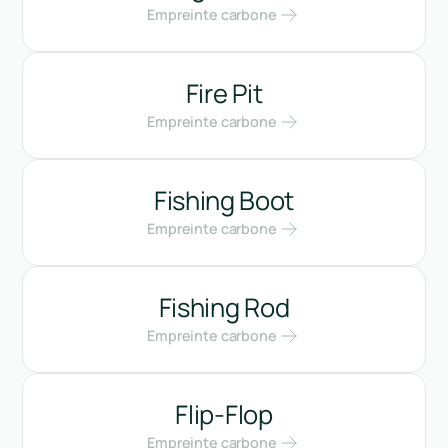
Empreinte carbone
Fire Pit
Empreinte carbone
Fishing Boot
Empreinte carbone
Fishing Rod
Empreinte carbone
Flip-Flop
Empreinte carbone