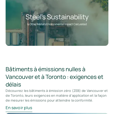
Bâtiments à émissions nulles à
Vancouver et à Toronto : exigences et
délais
Découvrez les bâtiments à émission zéro (ZEB) de Vancouver et
de Toronto, leurs exigences en matière d'application et la façon
de mesurer les émissions pour atteindre la conformité.
En savoir plus