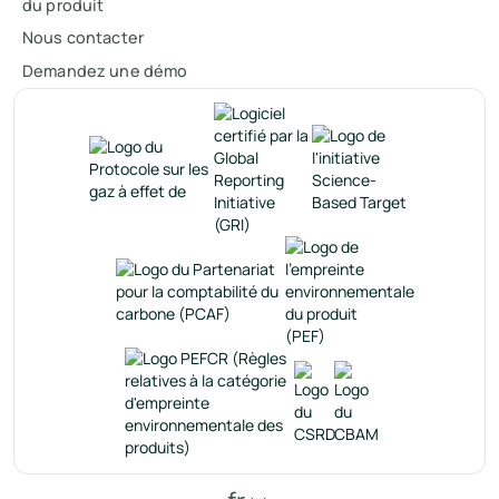
du produit
Nous contacter
Demandez une démo