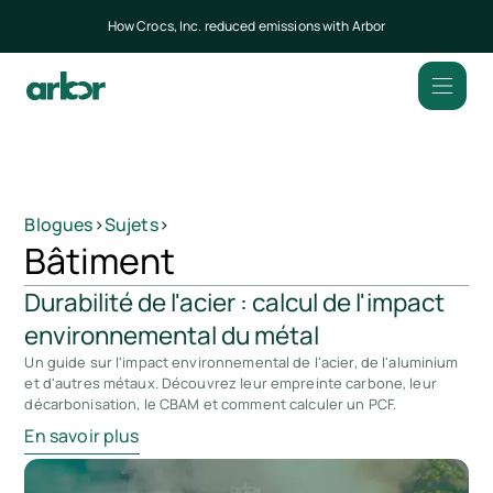
How Crocs, Inc. reduced emissions with Arbor
Blogues
>
Sujets
>
Bâtiment
Durabilité de l'acier : calcul de l'impact
environnemental du métal
Un guide sur l'impact environnemental de l'acier, de l'aluminium
et d'autres métaux. Découvrez leur empreinte carbone, leur
décarbonisation, le CBAM et comment calculer un PCF.
En savoir plus