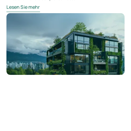
Lesen Sie mehr