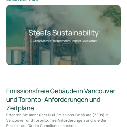
Emissionsfreie Gebäude in Vancouver
und Toronto: Anforderungen und
Zeitpläne
Erfahren Sie mehr über Null-Emissions-Gebäude (ZEBs) in
Vancouver und Toronto, ihre Anforderungen und wie Sie
Emissionen für die Compliance messen.