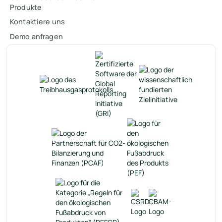
Produkte
Kontaktiere uns
Demo anfragen