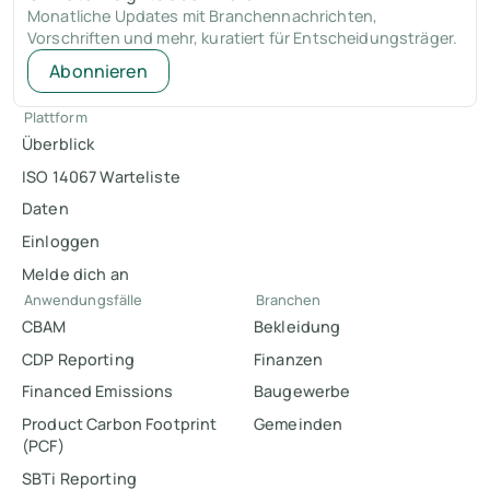
Monatliche Updates mit Branchennachrichten,
Vorschriften und mehr, kuratiert für Entscheidungsträger.
Abonnieren
Plattform
Überblick
ISO 14067 Warteliste
Daten
Einloggen
Melde dich an
Anwendungsfälle
Branchen
CBAM
Bekleidung
CDP Reporting
Finanzen
Financed Emissions
Baugewerbe
Product Carbon Footprint
Gemeinden
(PCF)
SBTi Reporting