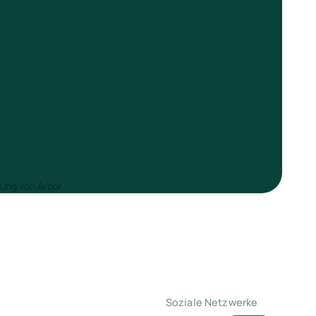
Soziale Netzwerke