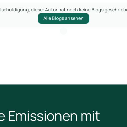
tschuldigung, dieser Autor hat noch keine Blogs geschrieb
Alle Blogs ansehen
e Emissionen mit